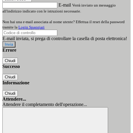
E-mail
Verrà inviato un messaggio
all'indirizzo indicato con le istruzioni necessarie.
Non hai una e-mail associata al nome utente? Effettua il reset della password
tramite la
Login Spaggiari
E-mail inviata, si prega di controllare la casella di posta elettronica!
Errore
Chiudi
Successo
Chiudi
Informazione
Chiudi
Attendere...
Attendere il completamento dell'operazione...