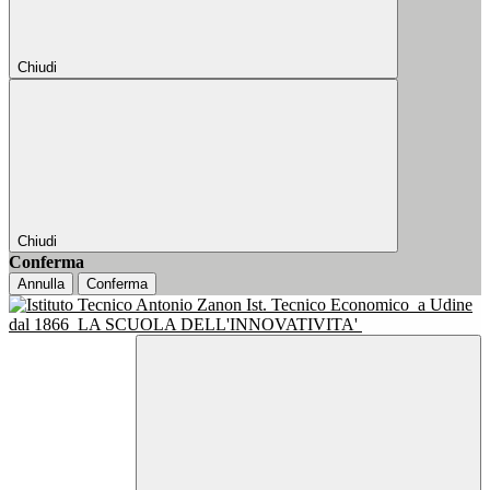
Chiudi
Chiudi
Conferma
Annulla
Conferma
Ist. Tecnico Economico
a Udine
dal 1866
LA SCUOLA DELL'INNOVATIVITA'