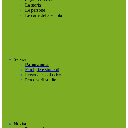
La storia
Le persone
Le carte della scuola
Servizi
Panoramica
Famiglie e studenti
Personale scolastico
Percorsi di studio
Novità