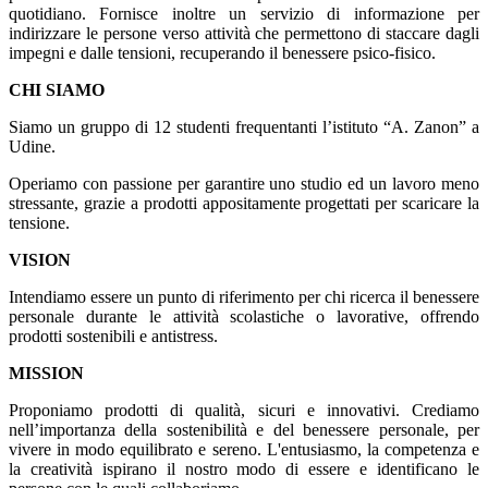
quotidiano. Fornisce inoltre un servizio di informazione per
indirizzare le persone verso attività che permettono di staccare dagli
impegni e dalle tensioni, recuperando il benessere psico-fisico.
CHI SIAMO
Siamo un gruppo di 12 studenti frequentanti l’istituto “A. Zanon” a
Udine.
Operiamo con passione per garantire uno studio ed un lavoro meno
stressante, grazie a prodotti appositamente progettati per scaricare la
tensione.
VISION
Intendiamo essere un punto di riferimento per chi ricerca il benessere
personale durante le attività scolastiche o lavorative, offrendo
prodotti sostenibili e antistress.
MISSION
Proponiamo prodotti di qualità, sicuri e innovativi. Crediamo
nell’importanza della sostenibilità e del benessere personale, per
vivere in modo equilibrato e sereno. L'entusiasmo, la competenza e
la creatività ispirano il nostro modo di essere e identificano le