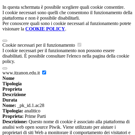
In questa schermata è possibile scegliere quali cookie consentire.
I cookie necessari sono quelli che consentono il funzionamento della
piattaforma e non è possibile disabilitarli.
Per conoscere quali sono i cookie necessari al funzionamento potete
visionare la
COOKIE POLICY
.
Cookie necessari per il funzionamento
I cookie necessari per il funzionamento non possono essere
disabilitati. È possibile consultare l'elenco nella pagina della cookie
policy.
www.itzanon.edu.it
Nome
Tipologia
Proprieta
Descrizione
Durata
Nome:
_pk_id.1.ac28
Tipologia:
analitico
Proprieta:
Prime Parti
Descrizione:
Questo nome di cookie è associato alla piattaforma di
analisi web open source Piwik. Viene utilizzato per aiutare i
proprietari di siti Web a monitorare il comportamento dei visitatori e