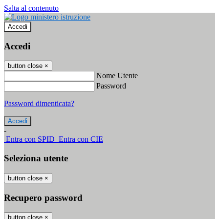
Salta al contenuto
Accedi
Accedi
button close
×
Nome Utente
Password
Password dimenticata?
-
Entra con SPID
Entra con CIE
Seleziona utente
button close
×
Recupero password
button close
×