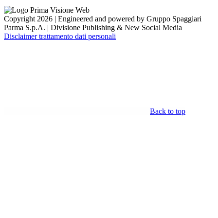
Copyright 2026 | Engineered and powered by Gruppo Spaggiari
Parma S.p.A. | Divisione Publishing & New Social Media
Disclaimer trattamento dati personali
Back to top