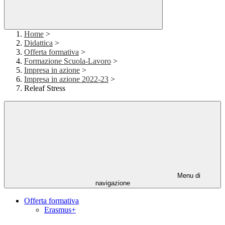
Home
>
Didattica
>
Offerta formativa
>
Formazione Scuola-Lavoro
>
Impresa in azione
>
Impresa in azione 2022-23
>
Releaf Stress
Menu di
navigazione
Offerta formativa
Erasmus+