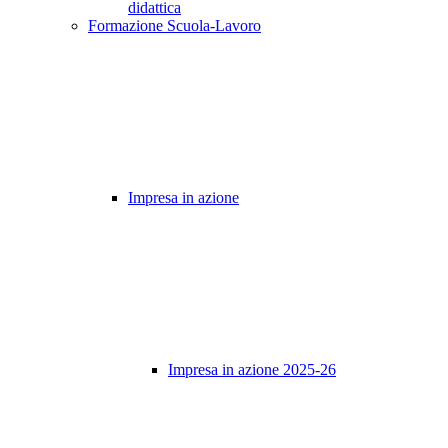
didattica
Formazione Scuola-Lavoro
Impresa in azione
Impresa in azione 2025-26