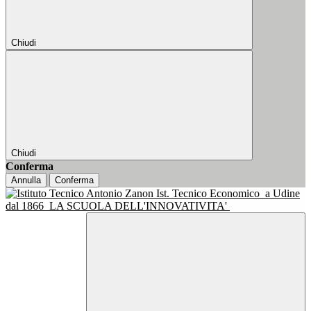
Chiudi
Chiudi
Conferma
Annulla
Conferma
Ist. Tecnico Economico
a Udine
dal 1866
LA SCUOLA DELL'INNOVATIVITA'