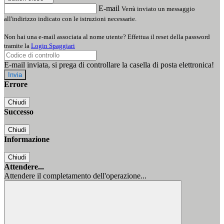
E-mail
Verrà inviato un messaggio
all'indirizzo indicato con le istruzioni necessarie.
Non hai una e-mail associata al nome utente? Effettua il reset della password
tramite la
Login Spaggiari
E-mail inviata, si prega di controllare la casella di posta elettronica!
Errore
Chiudi
Successo
Chiudi
Informazione
Chiudi
Attendere...
Attendere il completamento dell'operazione...