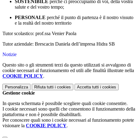
SOSTENIBILE
perché ci preoccupiamo di voi, della vostra
salute e del vostro tempo;
PERSONALE
perché il punto di partenza è il nostro vissuto
e la realtà del nostro territorio
Tutor scolastico: prof.ssa Venier Paola
Tutor aziendale: Brescacin Daniela dell’impresa Hidra SB
Notizie
Questo sito o gli strumenti terzi da questo utilizzati si avvalgono di
cookie necessari al funzionamento ed utili alle finalità illustrate nella
COOKIE POLICY
.
Personalizza
Rifiuta tutti
i cookies
Accetta tutti
i cookies
Gestione cookie
In questa schermata è possibile scegliere quali cookie consentire.
I cookie necessari sono quelli che consentono il funzionamento della
piattaforma e non è possibile disabilitarli.
Per conoscere quali sono i cookie necessari al funzionamento potete
visionare la
COOKIE POLICY
.