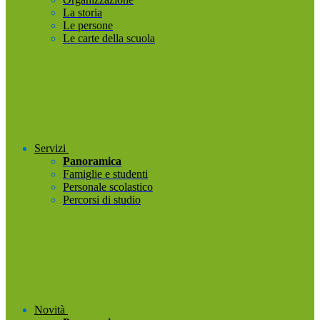
La storia
Le persone
Le carte della scuola
Servizi
Panoramica
Famiglie e studenti
Personale scolastico
Percorsi di studio
Novità