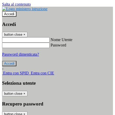
Salta al contenuto
Accedi
Accedi
button close
×
Nome Utente
Password
Password dimenticata?
-
Entra con SPID
Entra con CIE
Seleziona utente
button close
×
Recupero password
button close
×