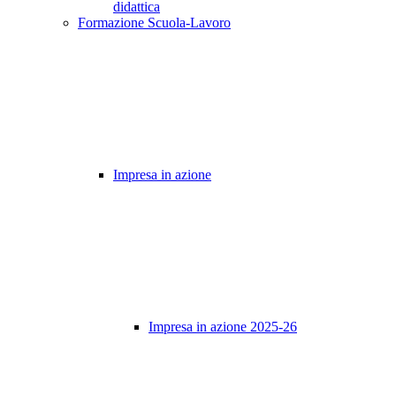
didattica
Formazione Scuola-Lavoro
Impresa in azione
Impresa in azione 2025-26