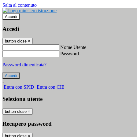
Salta al contenuto
Accedi
Accedi
button close
×
Nome Utente
Password
Password dimenticata?
-
Entra con SPID
Entra con CIE
Seleziona utente
button close
×
Recupero password
button close
×