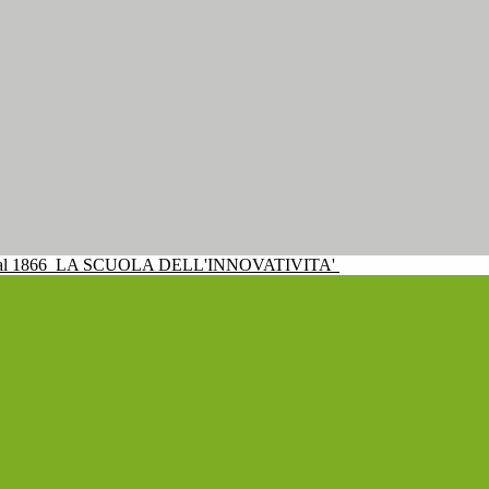
al 1866
LA SCUOLA DELL'INNOVATIVITA'