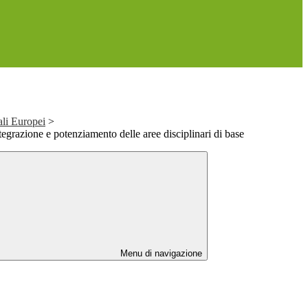
ali Europei
>
egrazione e potenziamento delle aree disciplinari di base
Menu di navigazione