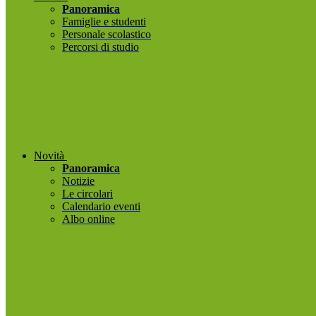
Panoramica
Famiglie e studenti
Personale scolastico
Percorsi di studio
Novità
Panoramica
Notizie
Le circolari
Calendario eventi
Albo online