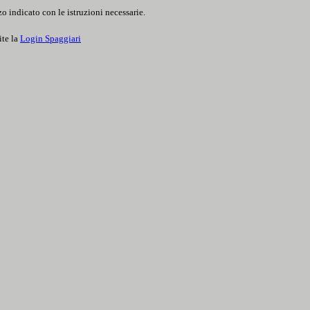
o indicato con le istruzioni necessarie.
ite la
Login Spaggiari