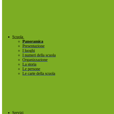
Scuola
Panoramica
Presentazione
I luoghi
I numeri della scuola
Organizzazione
La storia
Le persone
Le carte della scuola
Servizi