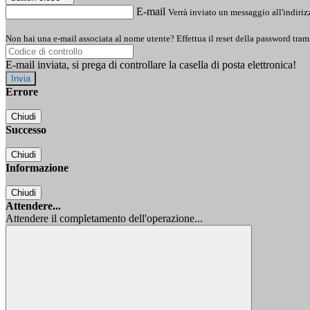
E-mail
Verrà inviato un messaggio all'indirizz
Non hai una e-mail associata al nome utente? Effettua il reset della password tram
E-mail inviata, si prega di controllare la casella di posta elettronica!
Errore
Chiudi
Successo
Chiudi
Informazione
Chiudi
Attendere...
Attendere il completamento dell'operazione...