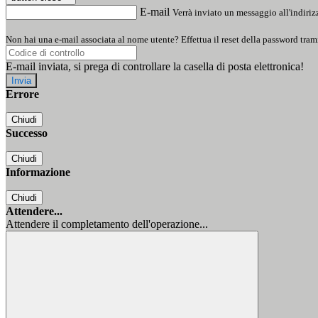
E-mail
Verrà inviato un messaggio all'indirizz
Non hai una e-mail associata al nome utente? Effettua il reset della password tram
E-mail inviata, si prega di controllare la casella di posta elettronica!
Errore
Chiudi
Successo
Chiudi
Informazione
Chiudi
Attendere...
Attendere il completamento dell'operazione...