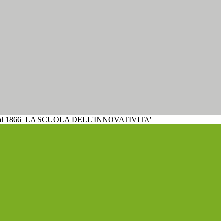
al 1866
LA SCUOLA DELL'INNOVATIVITA'