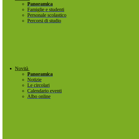
Panoramica
Famiglie e studenti
Personale scolastico
Percorsi di studio
Novità
Panoramica
Notizie
Le circolari
Calendario eventi
Albo online