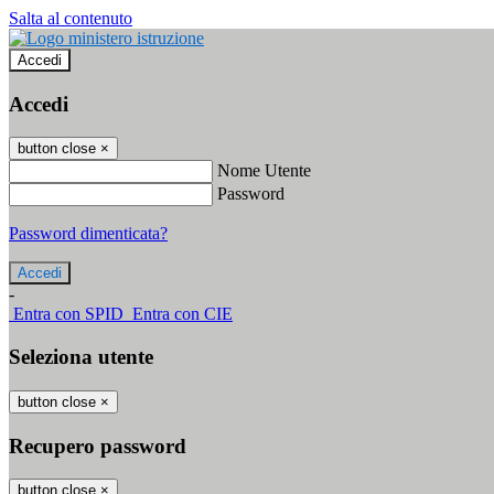
Salta al contenuto
Accedi
Accedi
button close
×
Nome Utente
Password
Password dimenticata?
-
Entra con SPID
Entra con CIE
Seleziona utente
button close
×
Recupero password
button close
×