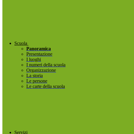
Scuola
Panoramica
Presentazione
I luoghi
I numeri della scuola
Organizzazione
La storia
Le persone
Le carte della scuola
Servizi