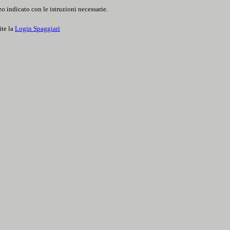
o indicato con le istruzioni necessarie.
ite la
Login Spaggiari