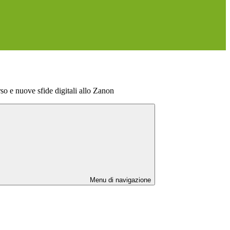
o e nuove sfide digitali allo Zanon
Menu di navigazione