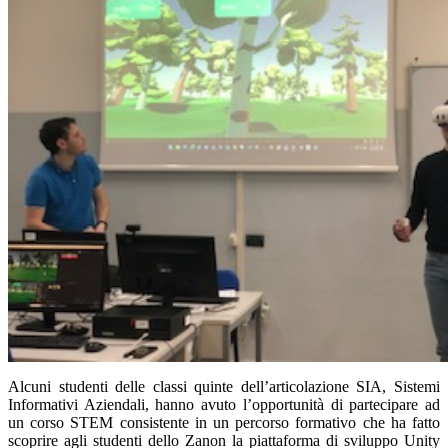
Alcuni studenti delle classi quinte dell’articolazione SIA, Sistemi
Informativi Aziendali, hanno avuto l’opportunità di partecipare ad
un corso STEM consistente in un percorso formativo che ha fatto
scoprire agli studenti dello Zanon la piattaforma di sviluppo Unity