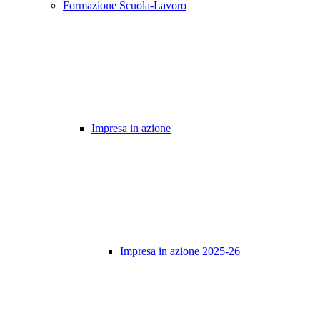
Formazione Scuola-Lavoro
Impresa in azione
Impresa in azione 2025-26