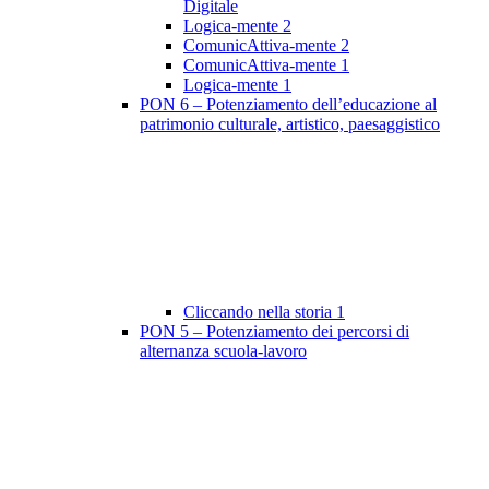
Digitale
Logica-mente 2
ComunicAttiva-mente 2
ComunicAttiva-mente 1
Logica-mente 1
PON 6 – Potenziamento dell’educazione al
patrimonio culturale, artistico, paesaggistico
Cliccando nella storia 1
PON 5 – Potenziamento dei percorsi di
alternanza scuola-lavoro