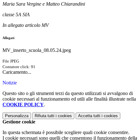
Maria Sara Vergine e Matteo Chiarandini
classe 5A SIA
In allegato articolo MV
Allegati
MV_inserto_scuola_08.05.24.jpeg
File JPEG
Contatore click: 91
Caricamento...
Notizie
Questo sito o gli strumenti terzi da questo utilizzati si avvalgono di
cookie necessari al funzionamento ed utili alle finalità illustrate nella
COOKIE POLICY
.
Personalizza
Rifiuta tutti
i cookies
Accetta tutti
i cookies
Gestione cookie
In questa schermata è possibile scegliere quali cookie consentire.
I cookie necessari sono quelli che consentono il funzionamento della