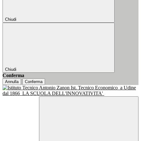
Chiudi
Chiudi
Conferma
Annulla
Conferma
Ist. Tecnico Economico
a Udine
dal 1866
LA SCUOLA DELL'INNOVATIVITA'