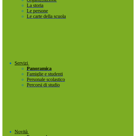
La storia
Le persone
Le carte della scuola
Servizi
Panoramica
Famiglie e studenti
Personale scolastico
Percorsi di studio
Novità