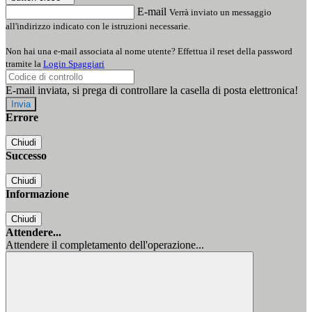
E-mail
Verrà inviato un messaggio
all'indirizzo indicato con le istruzioni necessarie.
Non hai una e-mail associata al nome utente? Effettua il reset della password
tramite la
Login Spaggiari
E-mail inviata, si prega di controllare la casella di posta elettronica!
Errore
Chiudi
Successo
Chiudi
Informazione
Chiudi
Attendere...
Attendere il completamento dell'operazione...