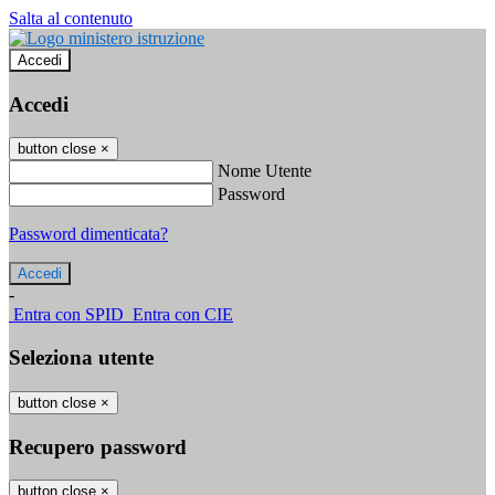
Salta al contenuto
Accedi
Accedi
button close
×
Nome Utente
Password
Password dimenticata?
-
Entra con SPID
Entra con CIE
Seleziona utente
button close
×
Recupero password
button close
×