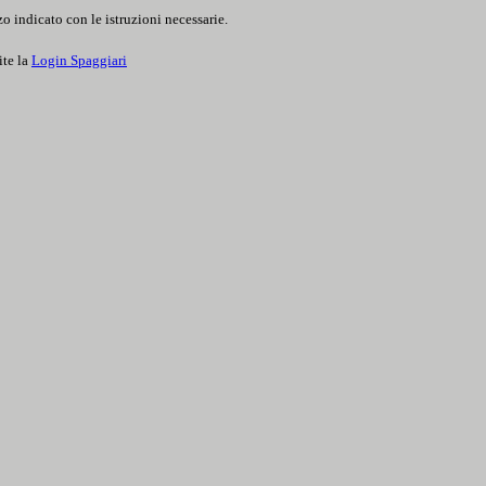
o indicato con le istruzioni necessarie.
ite la
Login Spaggiari