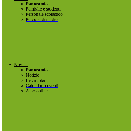
Panoramica
Famiglie e studenti
Personale scolastico
Percorsi di studio
Novità
Panoramica
Notizie
Le circolari
Calendario eventi
Albo online