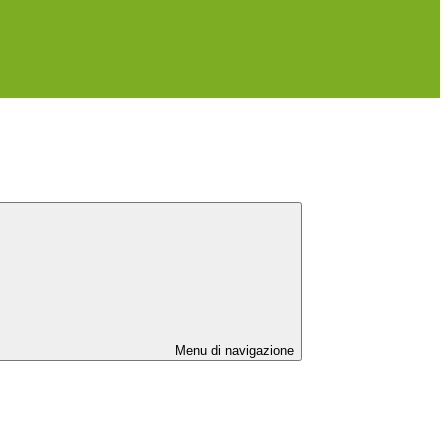
Menu di navigazione