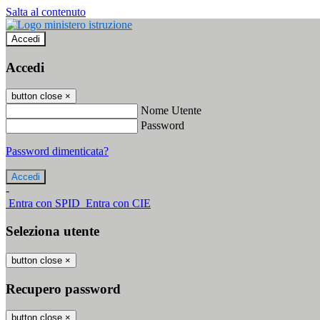
Salta al contenuto
Accedi
Accedi
button close
×
Nome Utente
Password
Password dimenticata?
-
Entra con SPID
Entra con CIE
Seleziona utente
button close
×
Recupero password
button close
×