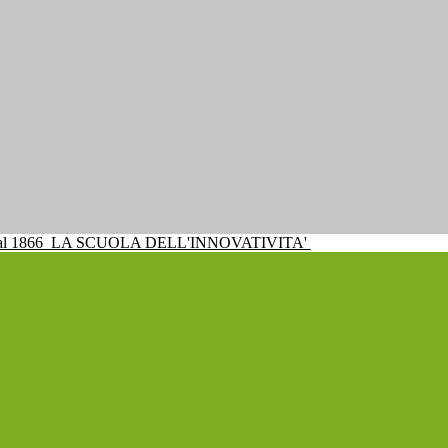
al 1866
LA SCUOLA DELL'INNOVATIVITA'