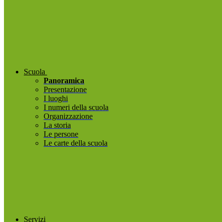
Scuola
Panoramica
Presentazione
I luoghi
I numeri della scuola
Organizzazione
La storia
Le persone
Le carte della scuola
Servizi