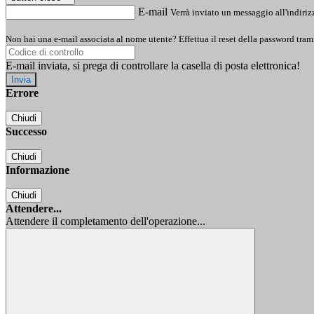
E-mail
Verrà inviato un messaggio all'indirizz
Non hai una e-mail associata al nome utente? Effettua il reset della password tram
E-mail inviata, si prega di controllare la casella di posta elettronica!
Errore
Chiudi
Successo
Chiudi
Informazione
Chiudi
Attendere...
Attendere il completamento dell'operazione...