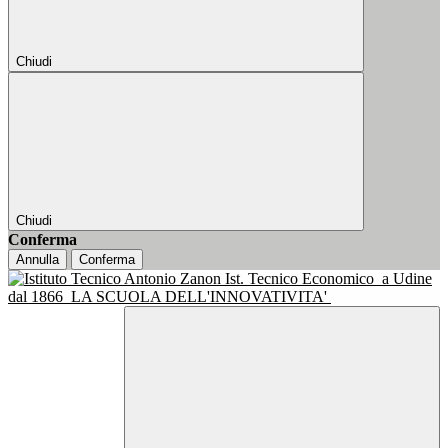
Chiudi
Chiudi
Conferma
Annulla
Conferma
Ist. Tecnico Economico
a Udine
dal 1866
LA SCUOLA DELL'INNOVATIVITA'