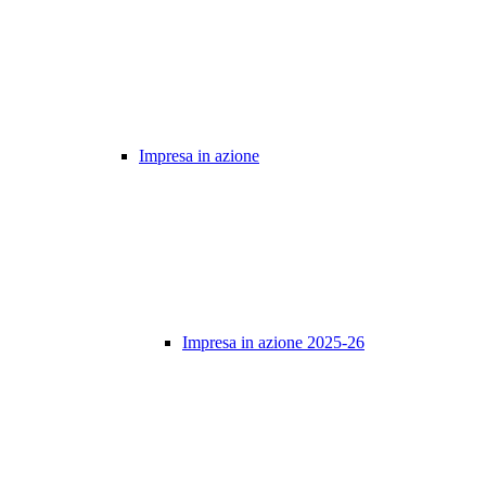
Impresa in azione
Impresa in azione 2025-26