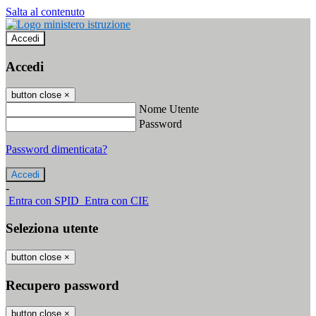
Salta al contenuto
Accedi
Accedi
button close
×
Nome Utente
Password
Password dimenticata?
-
Entra con SPID
Entra con CIE
Seleziona utente
button close
×
Recupero password
button close
×