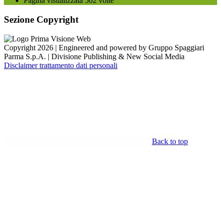
Pagina visualizzata
502
volte
Sezione Copyright
Copyright 2026 | Engineered and powered by Gruppo Spaggiari
Parma S.p.A. | Divisione Publishing & New Social Media
Disclaimer trattamento dati personali
Back to top