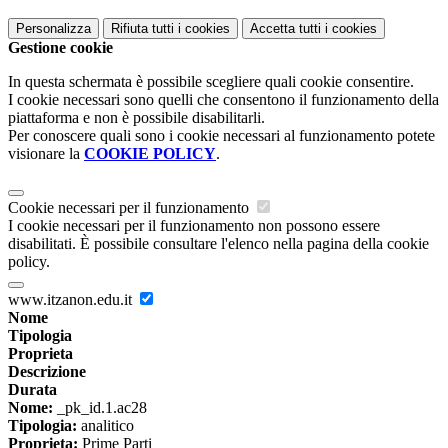
Personalizza
Rifiuta tutti
i cookies
Accetta tutti
i cookies
Gestione cookie
In questa schermata è possibile scegliere quali cookie consentire.
I cookie necessari sono quelli che consentono il funzionamento della
piattaforma e non è possibile disabilitarli.
Per conoscere quali sono i cookie necessari al funzionamento potete
visionare la
COOKIE POLICY
.
Cookie necessari per il funzionamento
I cookie necessari per il funzionamento non possono essere
disabilitati. È possibile consultare l'elenco nella pagina della cookie
policy.
www.itzanon.edu.it
Nome
Tipologia
Proprieta
Descrizione
Durata
Nome:
_pk_id.1.ac28
Tipologia:
analitico
Proprieta:
Prime Parti