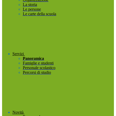
La storia
Le persone
Le carte della scuola
Servizi
Panoramica
Famiglie e studenti
Personale scolastico
Percorsi di studio
Novità