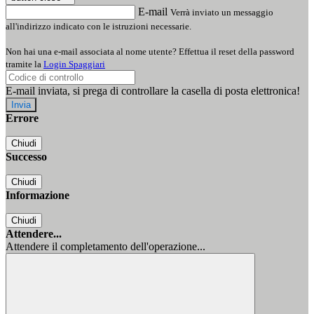
E-mail
Verrà inviato un messaggio
all'indirizzo indicato con le istruzioni necessarie.
Non hai una e-mail associata al nome utente? Effettua il reset della password
tramite la
Login Spaggiari
E-mail inviata, si prega di controllare la casella di posta elettronica!
Errore
Chiudi
Successo
Chiudi
Informazione
Chiudi
Attendere...
Attendere il completamento dell'operazione...