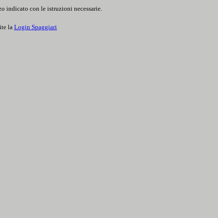
o indicato con le istruzioni necessarie.
ite la
Login Spaggiari