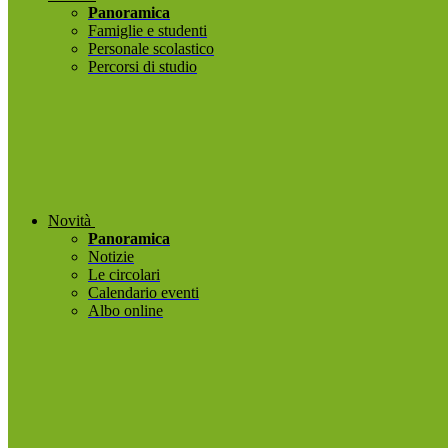
Panoramica
Famiglie e studenti
Personale scolastico
Percorsi di studio
Novità
Panoramica
Notizie
Le circolari
Calendario eventi
Albo online