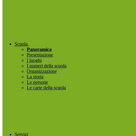
Scuola
Panoramica
Presentazione
I luoghi
I numeri della scuola
Organizzazione
La storia
Le persone
Le carte della scuola
Servizi