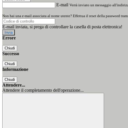
E-mail
Verrà inviato un messaggio all'indirizz
Non hai una e-mail associata al nome utente? Effettua il reset della password tram
E-mail inviata, si prega di controllare la casella di posta elettronica!
Errore
Chiudi
Successo
Chiudi
Informazione
Chiudi
Attendere...
Attendere il completamento dell'operazione...