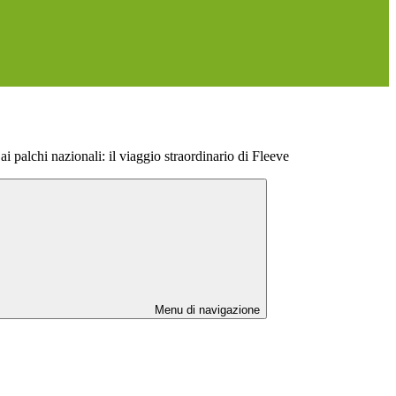
ai palchi nazionali: il viaggio straordinario di Fleeve
Menu di navigazione