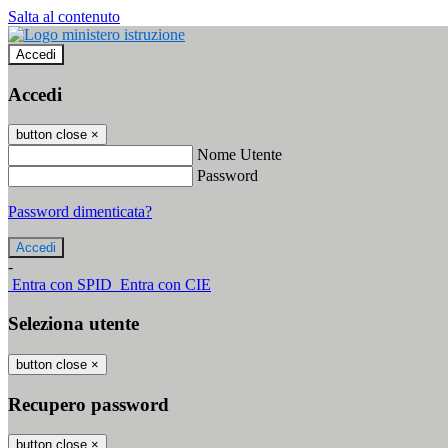
Salta al contenuto
Accedi
Accedi
button close
×
Nome Utente
Password
Password dimenticata?
-
Entra con SPID
Entra con CIE
Seleziona utente
button close
×
Recupero password
button close
×