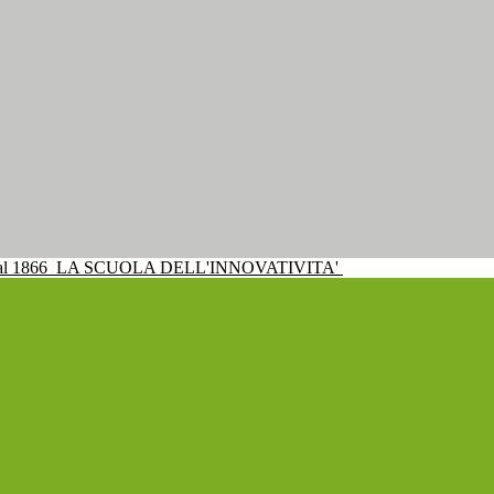
al 1866
LA SCUOLA DELL'INNOVATIVITA'