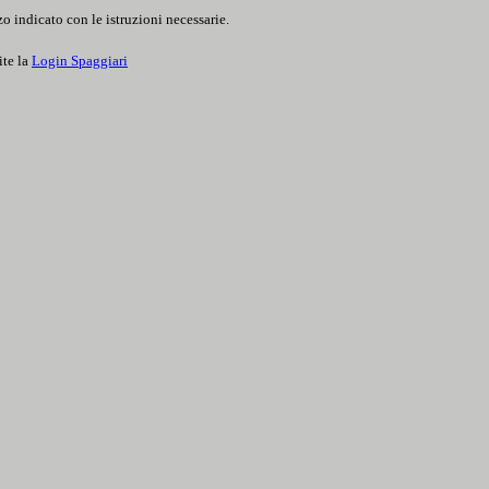
o indicato con le istruzioni necessarie.
ite la
Login Spaggiari