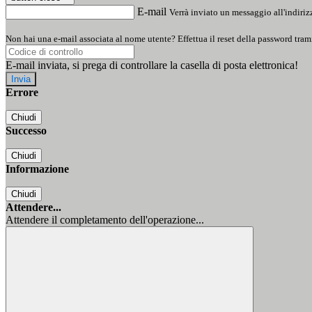
E-mail
Verrà inviato un messaggio all'indirizz
Non hai una e-mail associata al nome utente? Effettua il reset della password tram
E-mail inviata, si prega di controllare la casella di posta elettronica!
Errore
Chiudi
Successo
Chiudi
Informazione
Chiudi
Attendere...
Attendere il completamento dell'operazione...