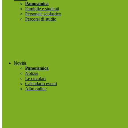
Panoramica
Famiglie e studenti
Personale scolastico
Percorsi di studio
Novità
Panoramica
Notizie
Le circolari
Calendario eventi
Albo online