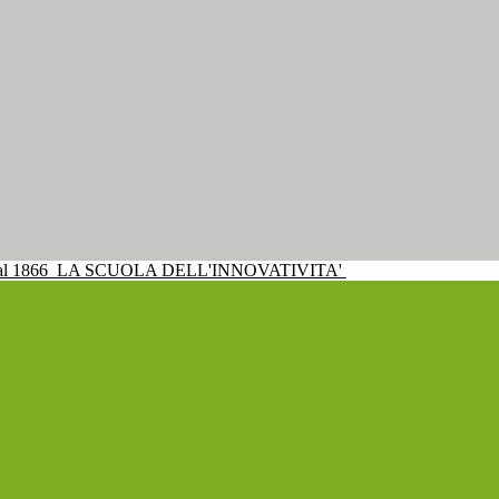
al 1866
LA SCUOLA DELL'INNOVATIVITA'