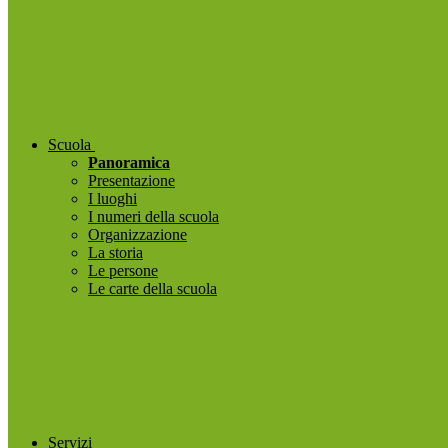
Scuola
Panoramica
Presentazione
I luoghi
I numeri della scuola
Organizzazione
La storia
Le persone
Le carte della scuola
Servizi