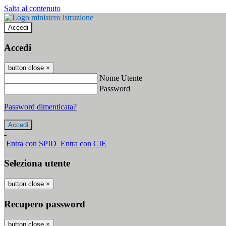
Salta al contenuto
Accedi
Accedi
button close
×
Nome Utente
Password
Password dimenticata?
-
Entra con SPID
Entra con CIE
Seleziona utente
button close
×
Recupero password
button close
×