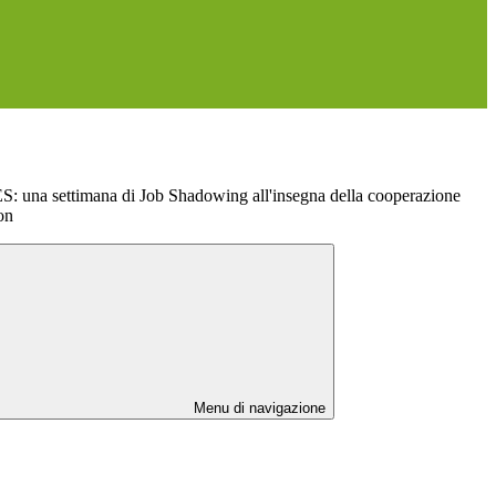
a settimana di Job Shadowing all'insegna della cooperazione
on
Menu di navigazione