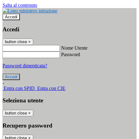
Salta al contenuto
Accedi
Accedi
button close
×
Nome Utente
Password
Password dimenticata?
-
Entra con SPID
Entra con CIE
Seleziona utente
button close
×
Recupero password
button close
×