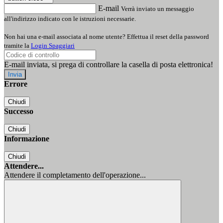
E-mail
Verrà inviato un messaggio
all'indirizzo indicato con le istruzioni necessarie.
Non hai una e-mail associata al nome utente? Effettua il reset della password
tramite la
Login Spaggiari
E-mail inviata, si prega di controllare la casella di posta elettronica!
Errore
Chiudi
Successo
Chiudi
Informazione
Chiudi
Attendere...
Attendere il completamento dell'operazione...