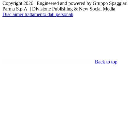
Copyright 2026 | Engineered and powered by Gruppo Spaggiari
Parma S.p.A. | Divisione Publishing & New Social Media
Disclaimer trattamento dati personali
Back to top