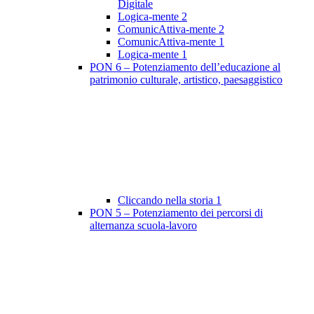
Digitale
Logica-mente 2
ComunicAttiva-mente 2
ComunicAttiva-mente 1
Logica-mente 1
PON 6 – Potenziamento dell’educazione al
patrimonio culturale, artistico, paesaggistico
Cliccando nella storia 1
PON 5 – Potenziamento dei percorsi di
alternanza scuola-lavoro