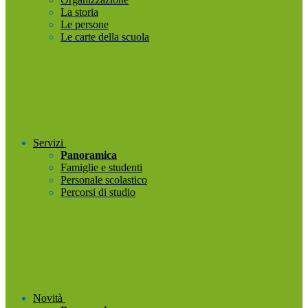
La storia
Le persone
Le carte della scuola
Servizi
Panoramica
Famiglie e studenti
Personale scolastico
Percorsi di studio
Novità