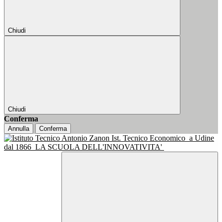
Chiudi
Chiudi
Conferma
Annulla
Conferma
Ist. Tecnico Economico
a Udine
dal 1866
LA SCUOLA DELL'INNOVATIVITA'