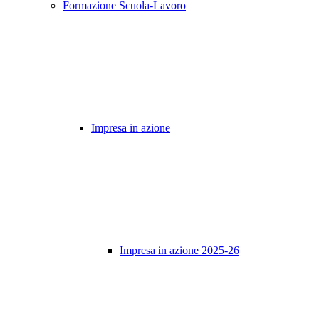
Formazione Scuola-Lavoro
Impresa in azione
Impresa in azione 2025-26