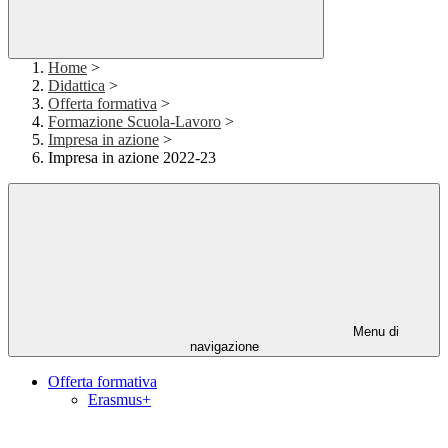
Home
>
Didattica
>
Offerta formativa
>
Formazione Scuola-Lavoro
>
Impresa in azione
>
Impresa in azione 2022-23
Menu di
navigazione
Offerta formativa
Erasmus+