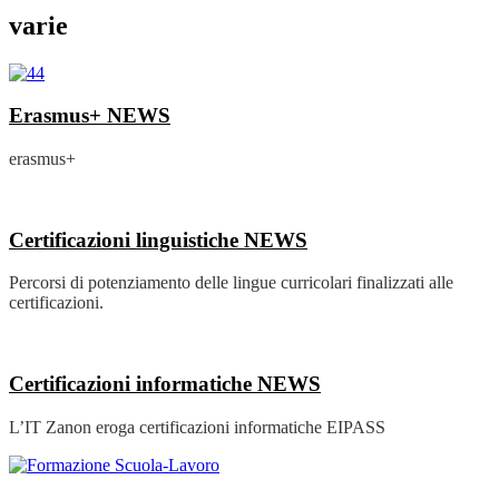
varie
Erasmus+
NEWS
erasmus+
Certificazioni linguistiche
NEWS
Percorsi di potenziamento delle lingue curricolari finalizzati alle
certificazioni.
Certificazioni informatiche
NEWS
L’IT Zanon eroga certificazioni informatiche EIPASS