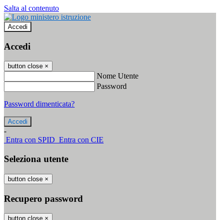
Salta al contenuto
Accedi
Accedi
button close
×
Nome Utente
Password
Password dimenticata?
-
Entra con SPID
Entra con CIE
Seleziona utente
button close
×
Recupero password
button close
×