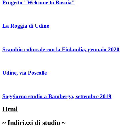
Progetto "Welcome to Bosnia"
La Roggia di Udine
Scambio culturale con la Finlandia, gennaio 2020
Udine, via Poscolle
Soggiorno studio a Bamberga, settembre 2019
Html
~ Indirizzi di studio ~