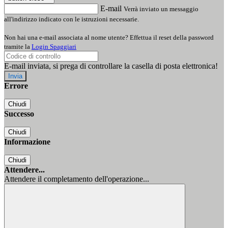
E-mail
Verrà inviato un messaggio
all'indirizzo indicato con le istruzioni necessarie.
Non hai una e-mail associata al nome utente? Effettua il reset della password
tramite la
Login Spaggiari
E-mail inviata, si prega di controllare la casella di posta elettronica!
Errore
Chiudi
Successo
Chiudi
Informazione
Chiudi
Attendere...
Attendere il completamento dell'operazione...