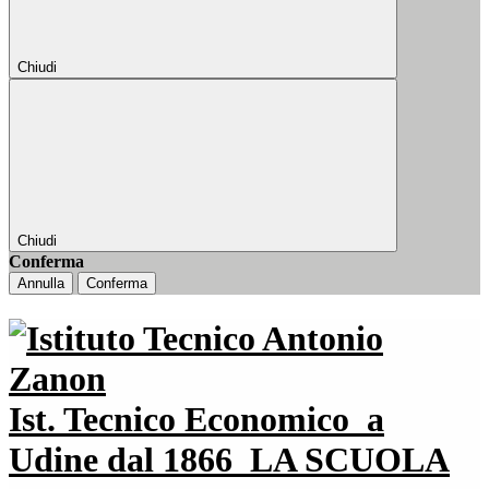
Chiudi
Chiudi
Conferma
Annulla
Conferma
Ist. Tecnico Economico
a
Udine dal 1866
LA SCUOLA