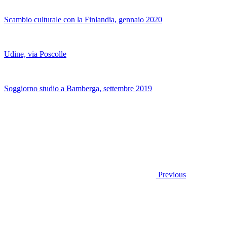
Scambio culturale con la Finlandia, gennaio 2020
Udine, via Poscolle
Soggiorno studio a Bamberga, settembre 2019
Previous