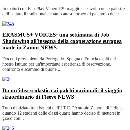
Immaturi con Fair Play Venerdì 29 maggio si è svolto nelle palestre
dell’istituto il tradizionale e tanto atteso torneo di pallavolo delle...
ERASMUS+ VOICES: una settimana di Job
Shadowing all'insegna della cooperazione europea
made in Zanon
NEWS
Docenti provenienti da Portogallo, Spagna e Francia ospiti del
nostro Istituto per un'importante esperienza di osservazione,
confronto e scambio di buone...
Da un’idea scolastica ai palchi nazionali: il viaggio
straordinario di Fleeve
NEWS
Tutto è iniziato tra i banchi dell’I.T.C. "Antonio Zanon" di Udine,
quando 12 studenti delle classi quarte hanno deciso di mettersi in
gioco con...