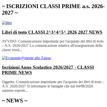
~ ISCRIZIONI CLASSI PRIME a.s. 2026-
2027 ~
Libri di testo CLASSI 2^3^4^5^ 2026 2027
NEWS
AVVISO: Comunicazione importante per l'acquisto dei libri di testo
– A.S. 2026/2027 La comunicazione relativa all'assegnazione della
classe verrà...
Iscrizioni Anno Scolastico 2026/2027 - CLASSI
PRIME
NEWS
Oggetto: Comunicazione importante per l'acquisto dei libri di testo –
A.S. 2026/2027 Si informano le famiglie che dal 04/08/2026
saranno esposti...
~ NEWS ~