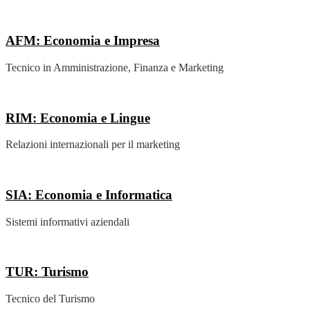
AFM: Economia e Impresa
Tecnico in Amministrazione, Finanza e Marketing
RIM: Economia e Lingue
Relazioni internazionali per il marketing
SIA: Economia e Informatica
Sistemi informativi aziendali
TUR: Turismo
Tecnico del Turismo