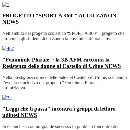
PROGETTO “SPORT A 360°” ALLO ZANON
NEWS
Nell’ambito del progetto scolastico “SPORT A 360°”, progetto che
propone agli studenti dello Zanon la possibilità di praticare...
"Femminile Plurale": la 3B AFM racconta la
Resistenza delle donne al Castello di Udine
NEWS
Nella prestigiosa cornice delle Sale del Castello di Udine, si è tenuto
l’evento conclusivo del progetto "Femminile Plurale",
un’iniziativa...
"Leggi che ti passa" incontra i gruppi di lettura
udinesi
NEWS
Si è concluso con un grande successo di pubblico l’incontro dei