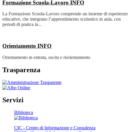
Formazione Scuola-Lavoro
INFO
La Formazione Scuola-Lavoro comprende un insieme di esperienze
educative, che integrano l’apprendimento scolastico in aula, con
periodi di pratica in...
Orientamento
INFO
Orientamento in entrata, uscita e riorientamento
Trasparenza
Servizi
Biblioteca
CIC - Centro di Informazione e Consulenza