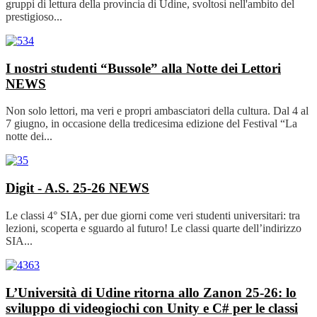
gruppi di lettura della provincia di Udine, svoltosi nell'ambito del
prestigioso...
I nostri studenti “Bussole” alla Notte dei Lettori
NEWS
Non solo lettori, ma veri e propri ambasciatori della cultura. Dal 4 al
7 giugno, in occasione della tredicesima edizione del Festival “La
notte dei...
Digit - A.S. 25-26
NEWS
Le classi 4° SIA, per due giorni come veri studenti universitari: tra
lezioni, scoperta e sguardo al futuro! Le classi quarte dell’indirizzo
SIA...
L’Università di Udine ritorna allo Zanon 25-26: lo
sviluppo di videogiochi con Unity e C# per le classi