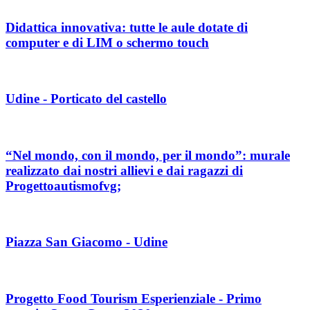
Didattica innovativa: tutte le aule dotate di
computer e di LIM o schermo touch
Udine - Porticato del castello
“Nel mondo, con il mondo, per il mondo”: murale
realizzato dai nostri allievi e dai ragazzi di
Progettoautismofvg;
Piazza San Giacomo - Udine
Progetto Food Tourism Esperienziale - Primo