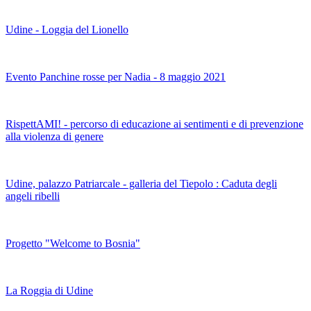
Udine - Loggia del Lionello
Evento Panchine rosse per Nadia - 8 maggio 2021
RispettAMI! - percorso di educazione ai sentimenti e di prevenzione
alla violenza di genere
Udine, palazzo Patriarcale - galleria del Tiepolo : Caduta degli
angeli ribelli
Progetto "Welcome to Bosnia"
La Roggia di Udine