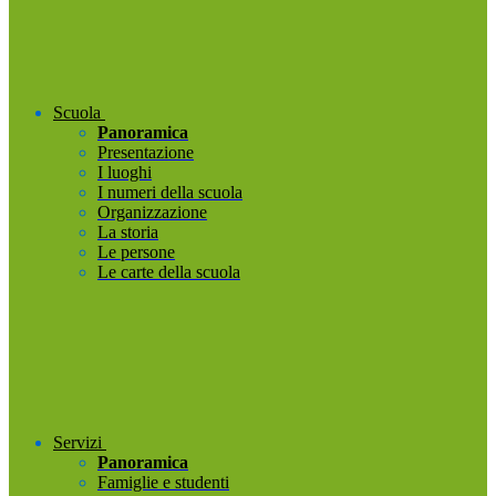
Scuola
Panoramica
Presentazione
I luoghi
I numeri della scuola
Organizzazione
La storia
Le persone
Le carte della scuola
Servizi
Panoramica
Famiglie e studenti