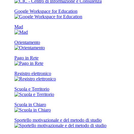
Google Workspace for Education
Mad
Orientamento
Pago in Rete
Registro elettronico
Scuola e Territorio
Scuola in Chiaro
Sportello motivazionale e del metodo di studio