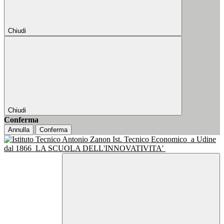
Chiudi
Chiudi
Conferma
Annulla
Conferma
Ist. Tecnico Economico
a Udine
dal 1866
LA SCUOLA DELL'INNOVATIVITA'