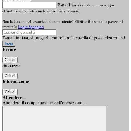
E-mail
Verrà inviato un messaggio
all'indirizzo indicato con le istruzioni necessarie.
Non hai una e-mail associata al nome utente? Effettua il reset della password
tramite la
Login Spaggiari
E-mail inviata, si prega di controllare la casella di posta elettronica!
Errore
Chiudi
Successo
Chiudi
Informazione
Chiudi
Attendere...
Attendere il completamento dell'operazione...