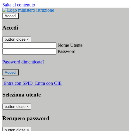
Salta al contenuto
Accedi
Accedi
button close
×
Nome Utente
Password
Password dimenticata?
-
Entra con SPID
Entra con CIE
Seleziona utente
button close
×
Recupero password
button close
×