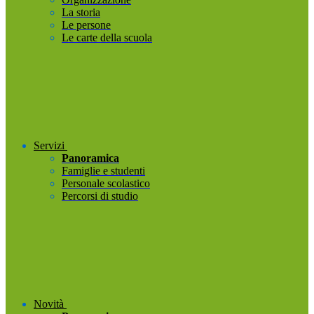
La storia
Le persone
Le carte della scuola
Servizi
Panoramica
Famiglie e studenti
Personale scolastico
Percorsi di studio
Novità