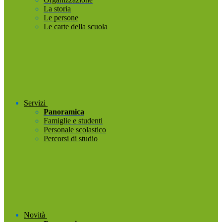
La storia
Le persone
Le carte della scuola
Servizi
Panoramica
Famiglie e studenti
Personale scolastico
Percorsi di studio
Novità