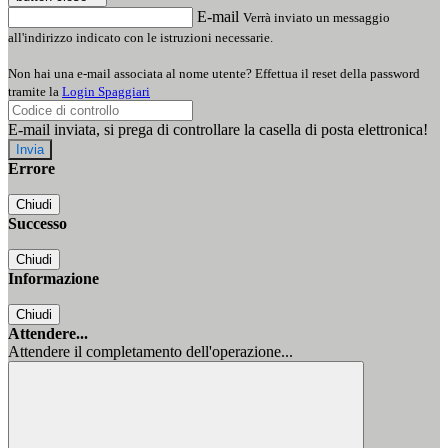
E-mail
Verrà inviato un messaggio
all'indirizzo indicato con le istruzioni necessarie.
Non hai una e-mail associata al nome utente? Effettua il reset della password
tramite la
Login Spaggiari
E-mail inviata, si prega di controllare la casella di posta elettronica!
Errore
Chiudi
Successo
Chiudi
Informazione
Chiudi
Attendere...
Attendere il completamento dell'operazione...