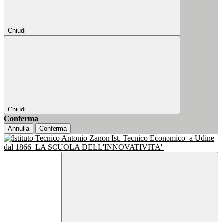
Chiudi
Chiudi
Conferma
Annulla
Conferma
Ist. Tecnico Economico
a Udine
dal 1866
LA SCUOLA DELL'INNOVATIVITA'