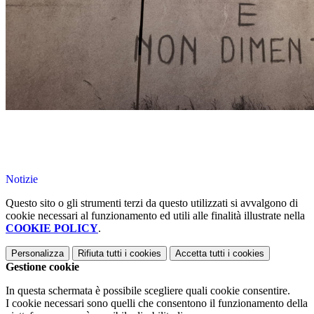
Notizie
Questo sito o gli strumenti terzi da questo utilizzati si avvalgono di
cookie necessari al funzionamento ed utili alle finalità illustrate nella
COOKIE POLICY
.
Personalizza
Rifiuta tutti
i cookies
Accetta tutti
i cookies
Gestione cookie
In questa schermata è possibile scegliere quali cookie consentire.
I cookie necessari sono quelli che consentono il funzionamento della