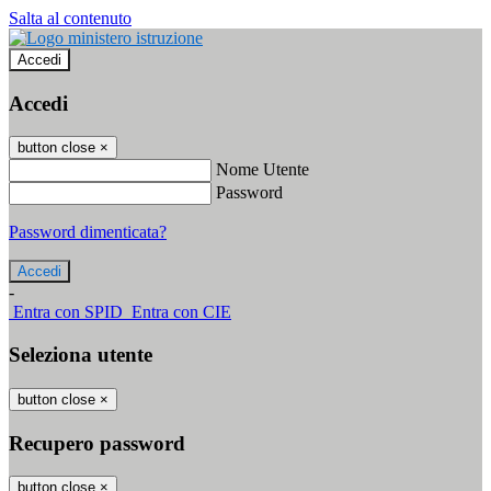
Salta al contenuto
Accedi
Accedi
button close
×
Nome Utente
Password
Password dimenticata?
-
Entra con SPID
Entra con CIE
Seleziona utente
button close
×
Recupero password
button close
×