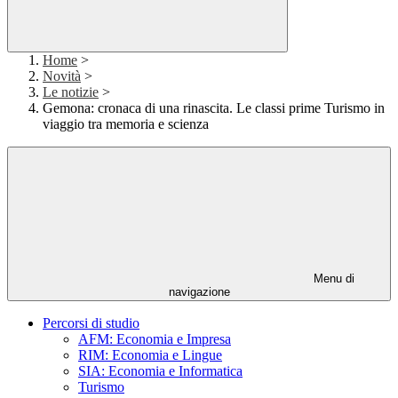
Home
>
Novità
>
Le notizie
>
Gemona: cronaca di una rinascita. Le classi prime Turismo in
viaggio tra memoria e scienza
Menu di
navigazione
Percorsi di studio
AFM: Economia e Impresa
RIM: Economia e Lingue
SIA: Economia e Informatica
Turismo