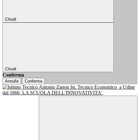
Chiudi
Chiudi
Conferma
Annulla
Conferma
Ist. Tecnico Economico
a Udine
dal 1866
LA SCUOLA DELL'INNOVATIVITA'