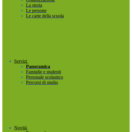
La storia
Le persone
Le carte della scuola
Servizi
Panoramica
Famiglie e studenti
Personale scolastico
Percorsi di studio
Novità