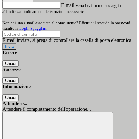
E-mail
Verrà inviato un messaggio
all'indirizzo indicato con le istruzioni necessarie.
Non hai una e-mail associata al nome utente? Effettua il reset della password
tramite la
Login Spaggiari
E-mail inviata, si prega di controllare la casella di posta elettronica!
Errore
Chiudi
Successo
Chiudi
Informazione
Chiudi
Attendere...
Attendere il completamento dell'operazione...