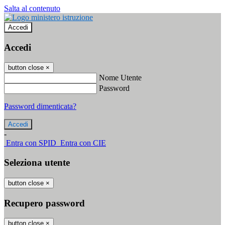
Salta al contenuto
Accedi
Accedi
button close
×
Nome Utente
Password
Password dimenticata?
-
Entra con SPID
Entra con CIE
Seleziona utente
button close
×
Recupero password
button close
×