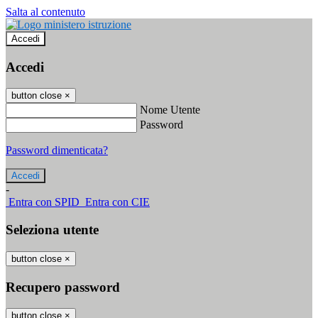
Salta al contenuto
Accedi
Accedi
button close
×
Nome Utente
Password
Password dimenticata?
-
Entra con SPID
Entra con CIE
Seleziona utente
button close
×
Recupero password
button close
×