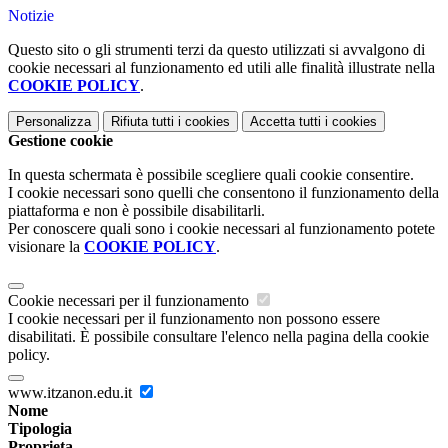
Notizie
Questo sito o gli strumenti terzi da questo utilizzati si avvalgono di
cookie necessari al funzionamento ed utili alle finalità illustrate nella
COOKIE POLICY
.
Personalizza
Rifiuta tutti
i cookies
Accetta tutti
i cookies
Gestione cookie
In questa schermata è possibile scegliere quali cookie consentire.
I cookie necessari sono quelli che consentono il funzionamento della
piattaforma e non è possibile disabilitarli.
Per conoscere quali sono i cookie necessari al funzionamento potete
visionare la
COOKIE POLICY
.
Cookie necessari per il funzionamento
I cookie necessari per il funzionamento non possono essere
disabilitati. È possibile consultare l'elenco nella pagina della cookie
policy.
www.itzanon.edu.it
Nome
Tipologia
Proprieta