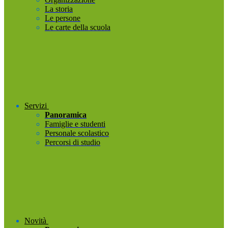
La storia
Le persone
Le carte della scuola
Servizi
Panoramica
Famiglie e studenti
Personale scolastico
Percorsi di studio
Novità