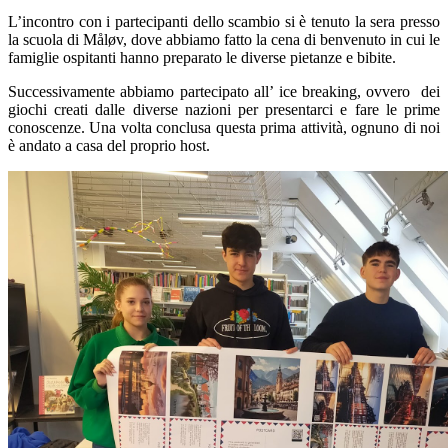
L’incontro con i partecipanti dello scambio si è tenuto la sera presso
la scuola di Måløv, dove abbiamo fatto la cena di benvenuto in cui le
famiglie ospitanti hanno preparato le diverse pietanze e bibite.
Successivamente abbiamo partecipato all’ ice breaking, ovvero dei
giochi creati dalle diverse nazioni per presentarci e fare le prime
conoscenze. Una volta conclusa questa prima attività, ognuno di noi
è andato a casa del proprio host.