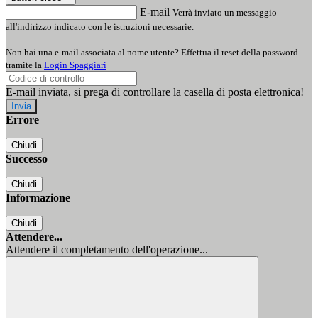
E-mail
Verrà inviato un messaggio
all'indirizzo indicato con le istruzioni necessarie.
Non hai una e-mail associata al nome utente? Effettua il reset della password
tramite la
Login Spaggiari
E-mail inviata, si prega di controllare la casella di posta elettronica!
Errore
Chiudi
Successo
Chiudi
Informazione
Chiudi
Attendere...
Attendere il completamento dell'operazione...