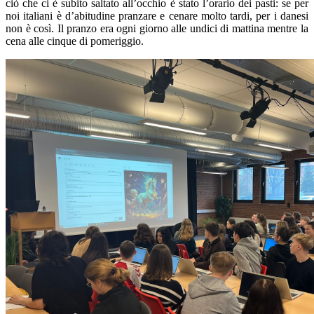
ciò che ci è subito saltato all’occhio è stato l’orario dei pasti: se per
noi italiani è d’abitudine pranzare e cenare molto tardi, per i danesi
non è così. Il pranzo era ogni giorno alle undici di mattina mentre la
cena alle cinque di pomeriggio.