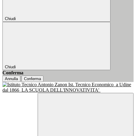
Chiudi
Chiudi
Conferma
Annulla
Conferma
Ist. Tecnico Economico
a Udine
dal 1866
LA SCUOLA DELL'INNOVATIVITA'