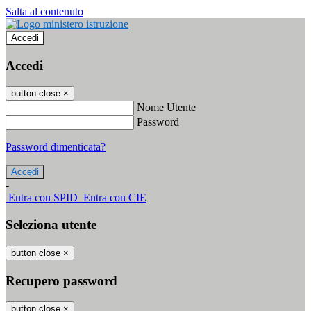
Salta al contenuto
Accedi
Accedi
button close
×
Nome Utente
Password
Password dimenticata?
-
Entra con SPID
Entra con CIE
Seleziona utente
button close
×
Recupero password
button close
×