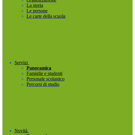
La storia
Le persone
Le carte della scuola
Servizi
Panoramica
Famiglie e studenti
Personale scolastico
Percorsi di studio
Novità