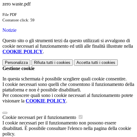
zero waste.pdf
File PDF
Contatore click: 59
Notizie
Questo sito o gli strumenti terzi da questo utilizzati si avvalgono di
cookie necessari al funzionamento ed utili alle finalità illustrate nella
COOKIE POLICY
.
Personalizza
Rifiuta tutti
i cookies
Accetta tutti
i cookies
Gestione cookie
In questa schermata è possibile scegliere quali cookie consentire.
I cookie necessari sono quelli che consentono il funzionamento della
piattaforma e non è possibile disabilitarli.
Per conoscere quali sono i cookie necessari al funzionamento potete
visionare la
COOKIE POLICY
.
Cookie necessari per il funzionamento
I cookie necessari per il funzionamento non possono essere
disabilitati. È possibile consultare l'elenco nella pagina della cookie
policy.