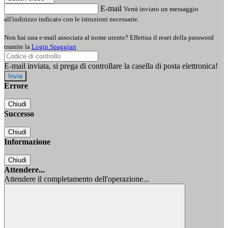
E-mail
Verrà inviato un messaggio
all'indirizzo indicato con le istruzioni necessarie.
Non hai una e-mail associata al nome utente? Effettua il reset della password
tramite la
Login Spaggiari
E-mail inviata, si prega di controllare la casella di posta elettronica!
Errore
Chiudi
Successo
Chiudi
Informazione
Chiudi
Attendere...
Attendere il completamento dell'operazione...