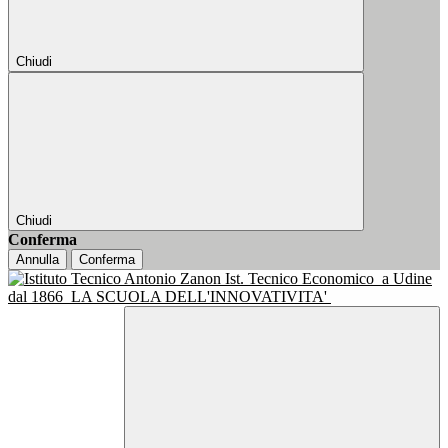
Chiudi
Chiudi
Conferma
Annulla
Conferma
Ist. Tecnico Economico
a Udine
dal 1866
LA SCUOLA DELL'INNOVATIVITA'