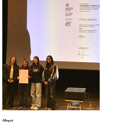
Allegati