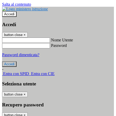
Salta al contenuto
Accedi
Accedi
button close
×
Nome Utente
Password
Password dimenticata?
-
Entra con SPID
Entra con CIE
Seleziona utente
button close
×
Recupero password
button close
×