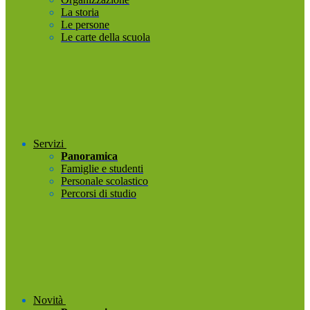
La storia
Le persone
Le carte della scuola
Servizi
Panoramica
Famiglie e studenti
Personale scolastico
Percorsi di studio
Novità