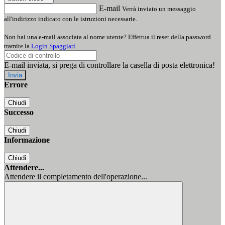
E-mail
Verrà inviato un messaggio
all'indirizzo indicato con le istruzioni necessarie.
Non hai una e-mail associata al nome utente? Effettua il reset della password
tramite la
Login Spaggiari
E-mail inviata, si prega di controllare la casella di posta elettronica!
Errore
Chiudi
Successo
Chiudi
Informazione
Chiudi
Attendere...
Attendere il completamento dell'operazione...