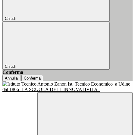
Chiudi
Chiudi
Conferma
Annulla
Conferma
Ist. Tecnico Economico
a Udine
dal 1866
LA SCUOLA DELL'INNOVATIVITA'