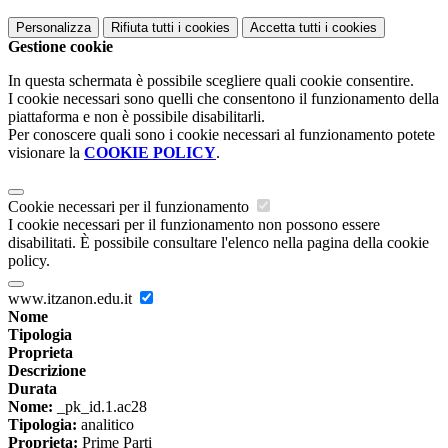
Personalizza
Rifiuta tutti
i cookies
Accetta tutti
i cookies
Gestione cookie
In questa schermata è possibile scegliere quali cookie consentire.
I cookie necessari sono quelli che consentono il funzionamento della
piattaforma e non è possibile disabilitarli.
Per conoscere quali sono i cookie necessari al funzionamento potete
visionare la
COOKIE POLICY
.
Cookie necessari per il funzionamento
I cookie necessari per il funzionamento non possono essere
disabilitati. È possibile consultare l'elenco nella pagina della cookie
policy.
www.itzanon.edu.it
Nome
Tipologia
Proprieta
Descrizione
Durata
Nome:
_pk_id.1.ac28
Tipologia:
analitico
Proprieta:
Prime Parti