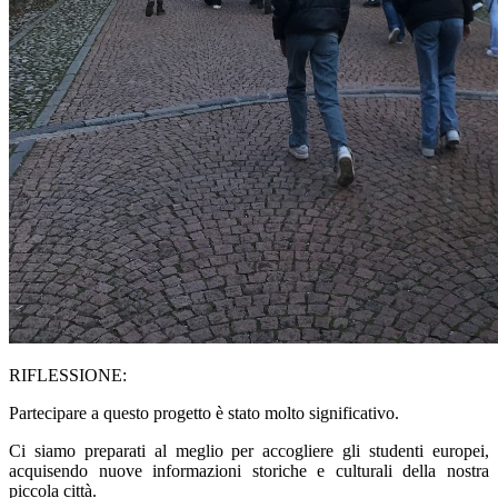
RIFLESSIONE:
Partecipare a questo progetto è stato molto significativo.
Ci siamo preparati al meglio per accogliere gli studenti europei,
acquisendo nuove informazioni storiche e culturali della nostra
piccola città.