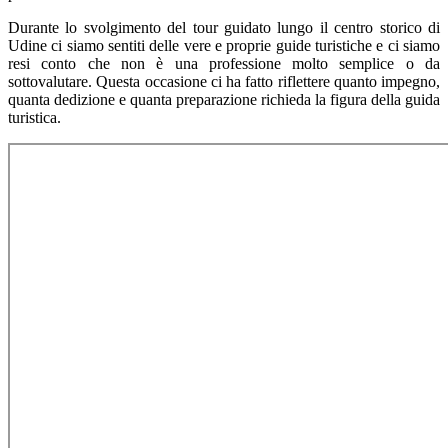
Durante lo svolgimento del tour guidato lungo il centro storico di
Udine ci siamo sentiti delle vere e proprie guide turistiche e ci siamo
resi conto che non è una professione molto semplice o da
sottovalutare. Questa occasione ci ha fatto riflettere quanto impegno,
quanta dedizione e quanta preparazione richieda la figura della guida
turistica.