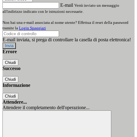
E-mail
Verrà inviato un messaggio
all'indirizzo indicato con le istruzioni necessarie.
Non hai una e-mail associata al nome utente? Effettua il reset della password
tramite la
Login Spaggiari
E-mail inviata, si prega di controllare la casella di posta elettronica!
Errore
Chiudi
Successo
Chiudi
Informazione
Chiudi
Attendere...
Attendere il completamento dell'operazione...