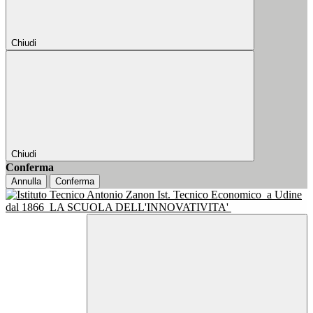
Chiudi
Chiudi
Conferma
Annulla
Conferma
Ist. Tecnico Economico
a Udine
dal 1866
LA SCUOLA DELL'INNOVATIVITA'