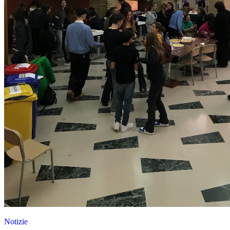
Notizie