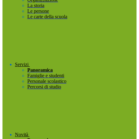
La storia
Le persone
Le carte della scuola
Servizi
Panoramica
Famiglie e studenti
Personale scolastico
Percorsi di studio
Novità