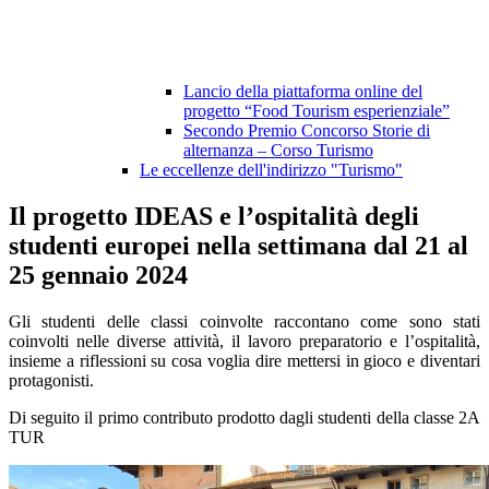
Lancio della piattaforma online del
progetto “Food Tourism esperienziale”
Secondo Premio Concorso Storie di
alternanza – Corso Turismo
Le eccellenze dell'indirizzo "Turismo"
Il progetto IDEAS e l’ospitalità degli
studenti europei nella settimana dal 21 al
25 gennaio 2024
Gli studenti delle classi coinvolte raccontano come sono stati
coinvolti nelle diverse attività, il lavoro preparatorio e l’ospitalità,
insieme a riflessioni su cosa voglia dire mettersi in gioco e diventari
protagonisti.
Di seguito il primo contributo prodotto dagli studenti della classe 2A
TUR