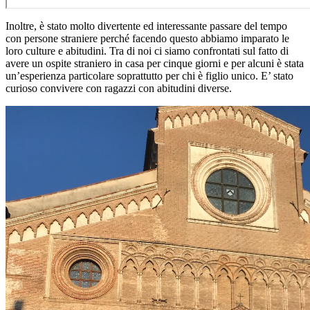
Inoltre, è stato molto divertente ed interessante passare del tempo
con persone straniere perché facendo questo abbiamo imparato le
loro culture e abitudini. Tra di noi ci siamo confrontati sul fatto di
avere un ospite straniero in casa per cinque giorni e per alcuni è stata
un’esperienza particolare soprattutto per chi è figlio unico. E’ stato
curioso convivere con ragazzi con abitudini diverse.