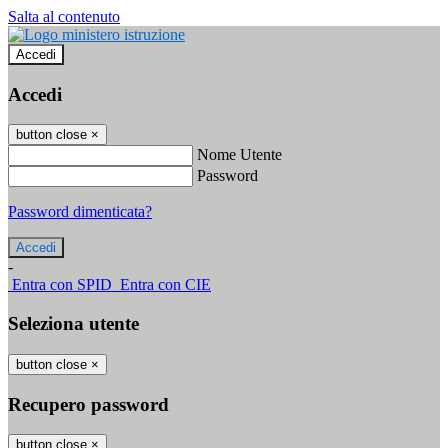
Salta al contenuto
Accedi
Accedi
button close
×
Nome Utente
Password
Password dimenticata?
-
Entra con SPID
Entra con CIE
Seleziona utente
button close
×
Recupero password
button close
×