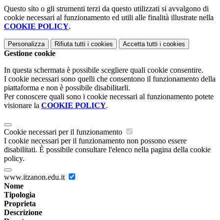
Questo sito o gli strumenti terzi da questo utilizzati si avvalgono di
cookie necessari al funzionamento ed utili alle finalità illustrate nella
COOKIE POLICY
.
Personalizza
Rifiuta tutti
i cookies
Accetta tutti
i cookies
Gestione cookie
In questa schermata è possibile scegliere quali cookie consentire.
I cookie necessari sono quelli che consentono il funzionamento della
piattaforma e non è possibile disabilitarli.
Per conoscere quali sono i cookie necessari al funzionamento potete
visionare la
COOKIE POLICY
.
Cookie necessari per il funzionamento
I cookie necessari per il funzionamento non possono essere
disabilitati. È possibile consultare l'elenco nella pagina della cookie
policy.
www.itzanon.edu.it
Nome
Tipologia
Proprieta
Descrizione