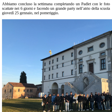
Abbiamo concluso la settimana completando un Padlet con le foto
scattate nei 6 giorni e facendo un grande party nell’atrio della scuola
giovedì 25 gennaio, nel pomeriggio.