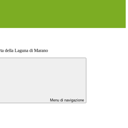
erta della Laguna di Marano
Menu di navigazione