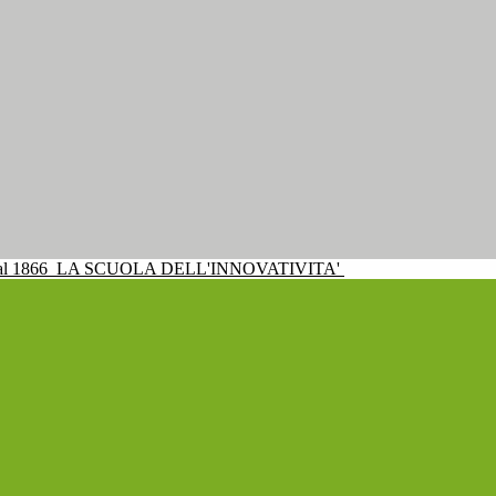
al 1866
LA SCUOLA DELL'INNOVATIVITA'