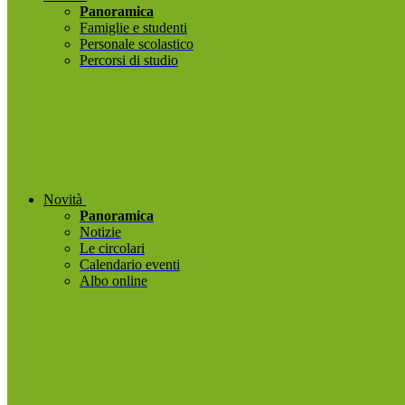
Panoramica
Famiglie e studenti
Personale scolastico
Percorsi di studio
Novità
Panoramica
Notizie
Le circolari
Calendario eventi
Albo online