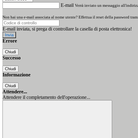
E-mail
Verrà inviato un messaggio all'indirizz
Non hai una e-mail associata al nome utente? Effettua il reset della password tram
E-mail inviata, si prega di controllare la casella di posta elettronica!
Errore
Chiudi
Successo
Chiudi
Informazione
Chiudi
Attendere...
Attendere il completamento dell'operazione...