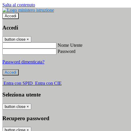
Salta al contenuto
Accedi
Accedi
button close
×
Nome Utente
Password
Password dimenticata?
-
Entra con SPID
Entra con CIE
Seleziona utente
button close
×
Recupero password
button close
×