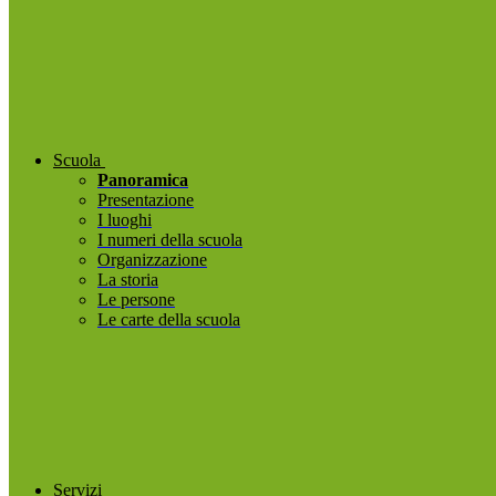
Scuola
Panoramica
Presentazione
I luoghi
I numeri della scuola
Organizzazione
La storia
Le persone
Le carte della scuola
Servizi