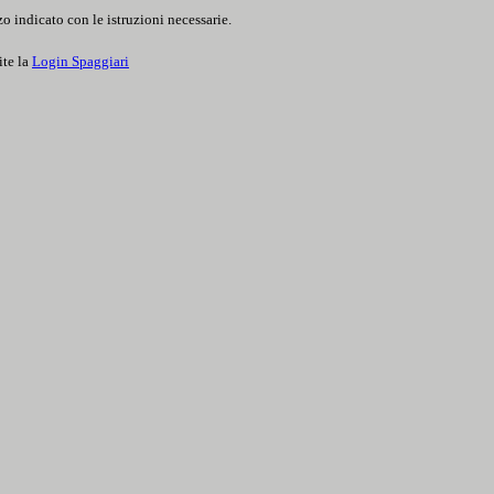
o indicato con le istruzioni necessarie.
ite la
Login Spaggiari