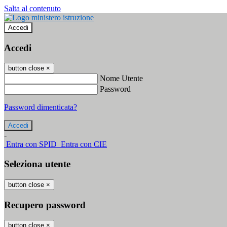
Salta al contenuto
Accedi
Accedi
button close
×
Nome Utente
Password
Password dimenticata?
-
Entra con SPID
Entra con CIE
Seleziona utente
button close
×
Recupero password
button close
×