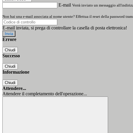
E-mail
Verrà inviato un messaggio all'indirizz
Non hai una e-mail associata al nome utente? Effettua il reset della password tram
E-mail inviata, si prega di controllare la casella di posta elettronica!
Errore
Chiudi
Successo
Chiudi
Informazione
Chiudi
Attendere...
Attendere il completamento dell'operazione...