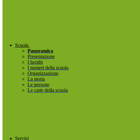
Scuola
Panoramica
Presentazione
I luoghi
I numeri della scuola
Organizzazione
La storia
Le persone
Le carte della scuola
Servizi