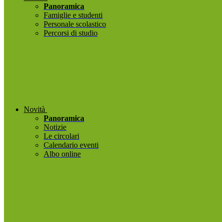
Panoramica
Famiglie e studenti
Personale scolastico
Percorsi di studio
Novità
Panoramica
Notizie
Le circolari
Calendario eventi
Albo online