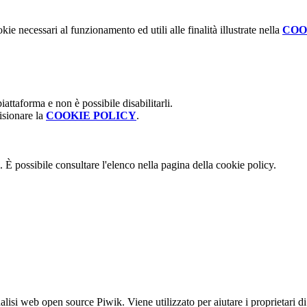
kie necessari al funzionamento ed utili alle finalità illustrate nella
COO
attaforma e non è possibile disabilitarli.
isionare la
COOKIE POLICY
.
 È possibile consultare l'elenco nella pagina della cookie policy.
lisi web open source Piwik. Viene utilizzato per aiutare i proprietari di