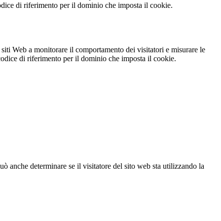
codice di riferimento per il dominio che imposta il cookie.
 siti Web a monitorare il comportamento dei visitatori e misurare le
 codice di riferimento per il dominio che imposta il cookie.
ò anche determinare se il visitatore del sito web sta utilizzando la