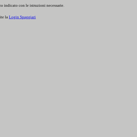
o indicato con le istruzioni necessarie.
ite la
Login Spaggiari