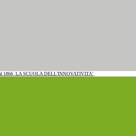
al 1866
LA SCUOLA DELL'INNOVATIVITA'