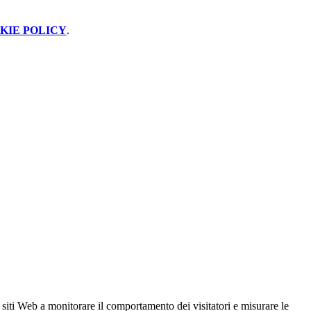
KIE POLICY
.
 siti Web a monitorare il comportamento dei visitatori e misurare le