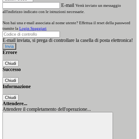
E-mail
Verrà inviato un messaggio
all'indirizzo indicato con le istruzioni necessarie.
Non hai una e-mail associata al nome utente? Effettua il reset della password
tramite la
Login Spaggiari
E-mail inviata, si prega di controllare la casella di posta elettronica!
Errore
Chiudi
Successo
Chiudi
Informazione
Chiudi
Attendere...
Attendere il completamento dell'operazione...