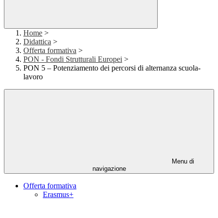
Home
>
Didattica
>
Offerta formativa
>
PON - Fondi Strutturali Europei
>
PON 5 – Potenziamento dei percorsi di alternanza scuola-
lavoro
Menu di
navigazione
Offerta formativa
Erasmus+