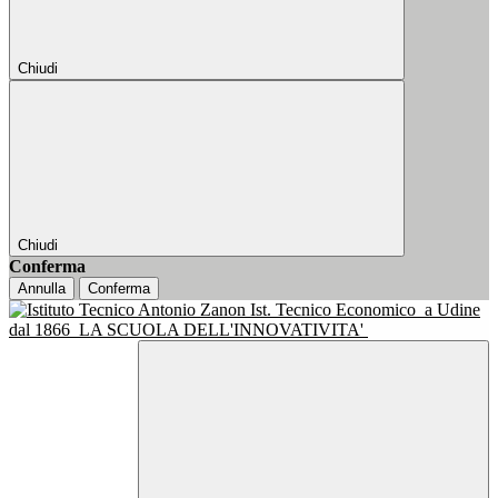
Chiudi
Chiudi
Conferma
Annulla
Conferma
Ist. Tecnico Economico
a Udine
dal 1866
LA SCUOLA DELL'INNOVATIVITA'