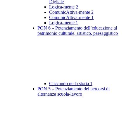
Digitale
Logica-mente 2
ComunicAttiva-mente 2
ComunicAttiva-mente 1
Logica-mente 1
PON 6 – Potenziamento dell’educazione al
patrimonio culturale, artistico, paesaggistico
Cliccando nella storia 1
PON 5 – Potenziamento dei percorsi di
alternanza scuola-lavoro