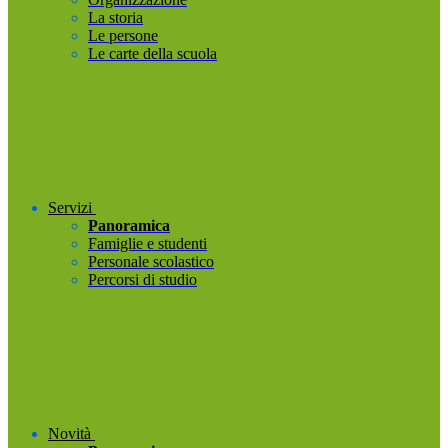
La storia
Le persone
Le carte della scuola
Servizi
Panoramica
Famiglie e studenti
Personale scolastico
Percorsi di studio
Novità