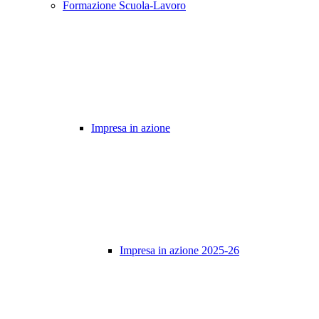
Formazione Scuola-Lavoro
Impresa in azione
Impresa in azione 2025-26