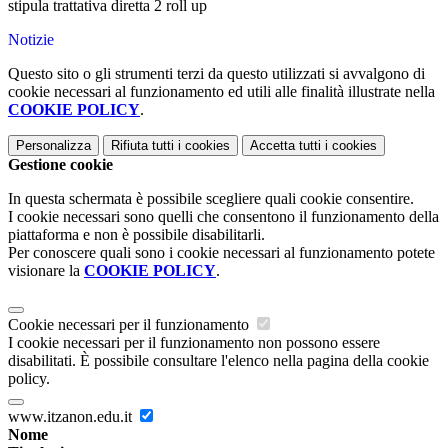
stipula trattativa diretta 2 roll up
Notizie
Questo sito o gli strumenti terzi da questo utilizzati si avvalgono di
cookie necessari al funzionamento ed utili alle finalità illustrate nella
COOKIE POLICY
.
Personalizza
Rifiuta tutti
i cookies
Accetta tutti
i cookies
Gestione cookie
In questa schermata è possibile scegliere quali cookie consentire.
I cookie necessari sono quelli che consentono il funzionamento della
piattaforma e non è possibile disabilitarli.
Per conoscere quali sono i cookie necessari al funzionamento potete
visionare la
COOKIE POLICY
.
Cookie necessari per il funzionamento
I cookie necessari per il funzionamento non possono essere
disabilitati. È possibile consultare l'elenco nella pagina della cookie
policy.
www.itzanon.edu.it
Nome