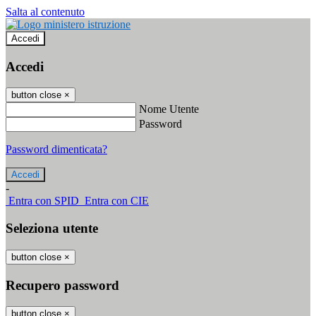
Salta al contenuto
Accedi
Accedi
button close
×
Nome Utente
Password
Password dimenticata?
-
Entra con SPID
Entra con CIE
Seleziona utente
button close
×
Recupero password
button close
×