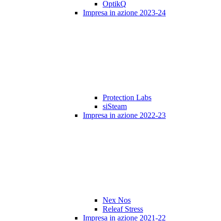
OptikQ
Impresa in azione 2023-24
Protection Labs
siSteam
Impresa in azione 2022-23
Nex Nos
Releaf Stress
Impresa in azione 2021-22