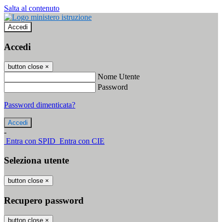
Salta al contenuto
Accedi
Accedi
button close
×
Nome Utente
Password
Password dimenticata?
-
Entra con SPID
Entra con CIE
Seleziona utente
button close
×
Recupero password
button close
×