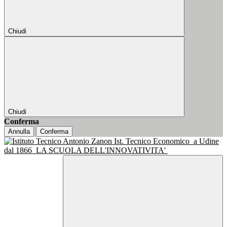
Chiudi
Chiudi
Conferma
Annulla
Conferma
Ist. Tecnico Economico
a Udine
dal 1866
LA SCUOLA DELL'INNOVATIVITA'