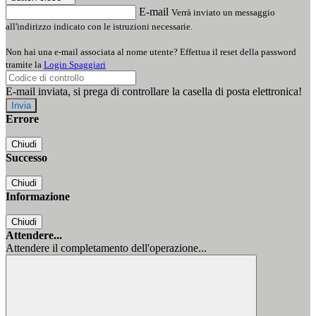
E-mail
Verrà inviato un messaggio
all'indirizzo indicato con le istruzioni necessarie.
Non hai una e-mail associata al nome utente? Effettua il reset della password
tramite la
Login Spaggiari
E-mail inviata, si prega di controllare la casella di posta elettronica!
Errore
Chiudi
Successo
Chiudi
Informazione
Chiudi
Attendere...
Attendere il completamento dell'operazione...