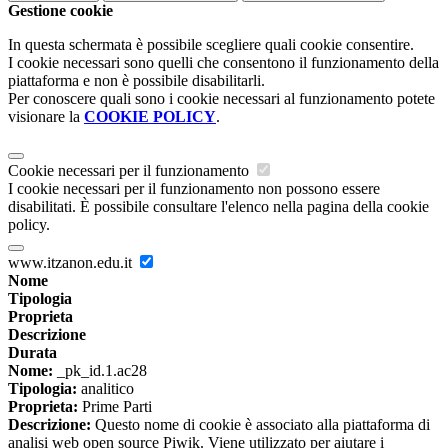
Gestione cookie
In questa schermata è possibile scegliere quali cookie consentire.
I cookie necessari sono quelli che consentono il funzionamento della
piattaforma e non è possibile disabilitarli.
Per conoscere quali sono i cookie necessari al funzionamento potete
visionare la
COOKIE POLICY
.
Cookie necessari per il funzionamento
I cookie necessari per il funzionamento non possono essere
disabilitati. È possibile consultare l'elenco nella pagina della cookie
policy.
www.itzanon.edu.it
Nome
Tipologia
Proprieta
Descrizione
Durata
Nome:
_pk_id.1.ac28
Tipologia:
analitico
Proprieta:
Prime Parti
Descrizione:
Questo nome di cookie è associato alla piattaforma di
analisi web open source Piwik. Viene utilizzato per aiutare i