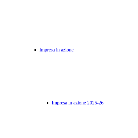
Impresa in azione
Impresa in azione 2025-26