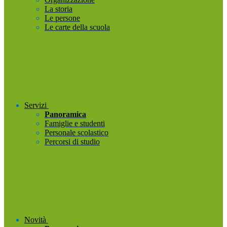
La storia
Le persone
Le carte della scuola
Servizi
Panoramica
Famiglie e studenti
Personale scolastico
Percorsi di studio
Novità