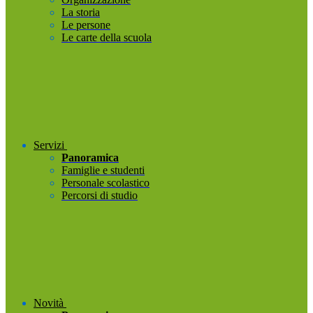
La storia
Le persone
Le carte della scuola
Servizi
Panoramica
Famiglie e studenti
Personale scolastico
Percorsi di studio
Novità