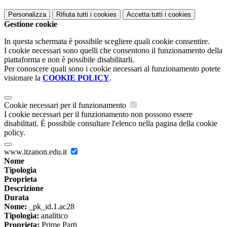
Personalizza
Rifiuta tutti
i cookies
Accetta tutti
i cookies
Gestione cookie
In questa schermata è possibile scegliere quali cookie consentire.
I cookie necessari sono quelli che consentono il funzionamento della
piattaforma e non è possibile disabilitarli.
Per conoscere quali sono i cookie necessari al funzionamento potete
visionare la
COOKIE POLICY
.
Cookie necessari per il funzionamento
I cookie necessari per il funzionamento non possono essere
disabilitati. È possibile consultare l'elenco nella pagina della cookie
policy.
www.itzanon.edu.it
Nome
Tipologia
Proprieta
Descrizione
Durata
Nome:
_pk_id.1.ac28
Tipologia:
analitico
Proprieta:
Prime Parti