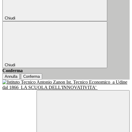
Chiudi
Chiudi
Conferma
Annulla
Conferma
Ist. Tecnico Economico
a Udine
dal 1866
LA SCUOLA DELL'INNOVATIVITA'