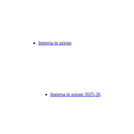
Impresa in azione
Impresa in azione 2025-26