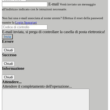
E-mail
Verrà inviato un messaggio
all'indirizzo indicato con le istruzioni necessarie.
Non hai una e-mail associata al nome utente? Effettua il reset della password
tramite la
Login Spaggiari
E-mail inviata, si prega di controllare la casella di posta elettronica!
Errore
Chiudi
Successo
Chiudi
Informazione
Chiudi
Attendere...
Attendere il completamento dell'operazione...