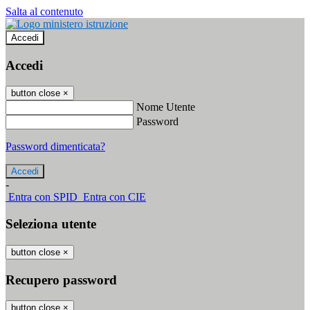
Salta al contenuto
Accedi
Accedi
button close
×
Nome Utente
Password
Password dimenticata?
-
Entra con SPID
Entra con CIE
Seleziona utente
button close
×
Recupero password
button close
×