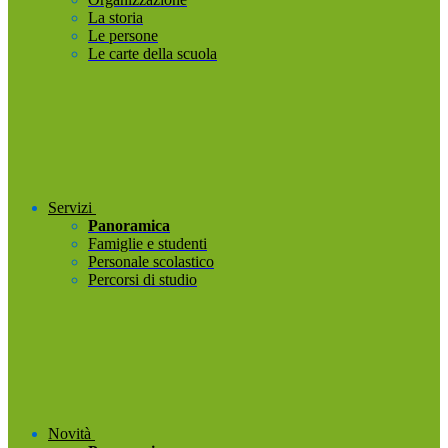
La storia
Le persone
Le carte della scuola
Servizi
Panoramica
Famiglie e studenti
Personale scolastico
Percorsi di studio
Novità