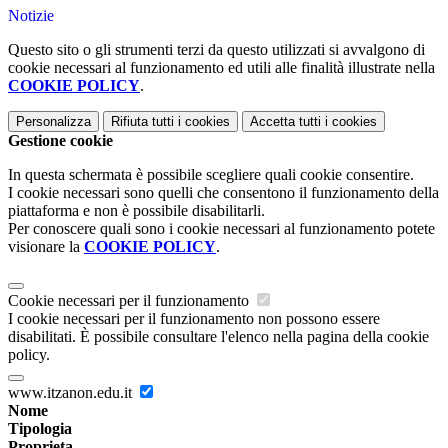
Notizie
Questo sito o gli strumenti terzi da questo utilizzati si avvalgono di
cookie necessari al funzionamento ed utili alle finalità illustrate nella
COOKIE POLICY
.
Personalizza
Rifiuta tutti
i cookies
Accetta tutti
i cookies
Gestione cookie
In questa schermata è possibile scegliere quali cookie consentire.
I cookie necessari sono quelli che consentono il funzionamento della
piattaforma e non è possibile disabilitarli.
Per conoscere quali sono i cookie necessari al funzionamento potete
visionare la
COOKIE POLICY
.
Cookie necessari per il funzionamento
I cookie necessari per il funzionamento non possono essere
disabilitati. È possibile consultare l'elenco nella pagina della cookie
policy.
www.itzanon.edu.it
Nome
Tipologia
Proprieta