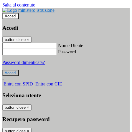
Salta al contenuto
Accedi
Accedi
button close
×
Nome Utente
Password
Password dimenticata?
-
Entra con SPID
Entra con CIE
Seleziona utente
button close
×
Recupero password
button close
×