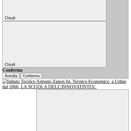
Chiudi
Chiudi
Conferma
Annulla
Conferma
Ist. Tecnico Economico
a Udine
dal 1866
LA SCUOLA DELL'INNOVATIVITA'