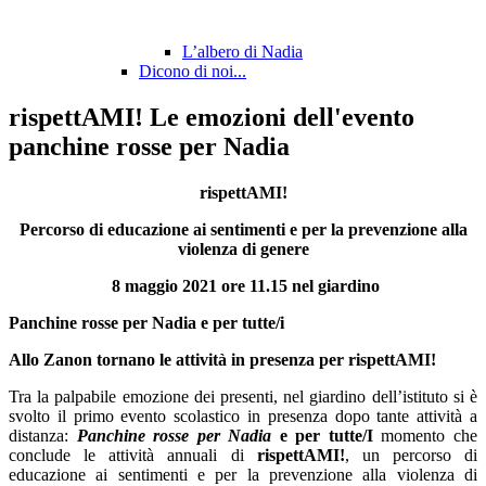
L’albero di Nadia
Dicono di noi...
rispettAMI! Le emozioni dell'evento
panchine rosse per Nadia
rispettAMI!
Percorso di educazione ai sentimenti e per la prevenzione alla
violenza di genere
8 maggio 2021 ore 11.15 nel giardino
Panchine rosse per Nadia e per tutte/i
Allo Zanon tornano le attività in presenza per rispettAMI!
Tra la palpabile emozione dei presenti, nel giardino dell’istituto si è
svolto il primo evento scolastico in presenza dopo tante attività a
distanza:
Panchine rosse per Nadia
e per tutte/I
momento che
conclude le attività annuali di
rispettAMI!
, un percorso di
educazione ai sentimenti e per la prevenzione alla violenza di