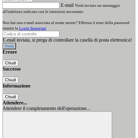
E-mail
Verrà inviato un messaggio
all'indirizzo indicato con le istruzioni necessarie.
Non hai una e-mail associata al nome utente? Effettua il reset della password
tramite la
Login Spaggiari
E-mail inviata, si prega di controllare la casella di posta elettronica!
Errore
Chiudi
Successo
Chiudi
Informazione
Chiudi
Attendere...
Attendere il completamento dell'operazione...