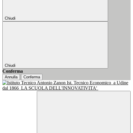
Chiudi
Chiudi
Conferma
Annulla
Conferma
Ist. Tecnico Economico
a Udine
dal 1866
LA SCUOLA DELL'INNOVATIVITA'