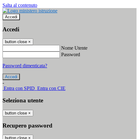
Salta al contenuto
Accedi
Accedi
button close
×
Nome Utente
Password
Password dimenticata?
-
Entra con SPID
Entra con CIE
Seleziona utente
button close
×
Recupero password
button close
×