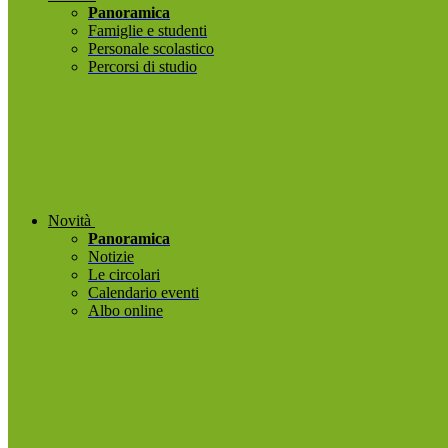
Panoramica
Famiglie e studenti
Personale scolastico
Percorsi di studio
Novità
Panoramica
Notizie
Le circolari
Calendario eventi
Albo online