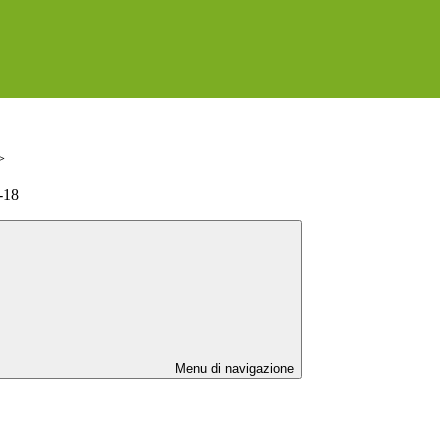
>
-18
Menu di navigazione