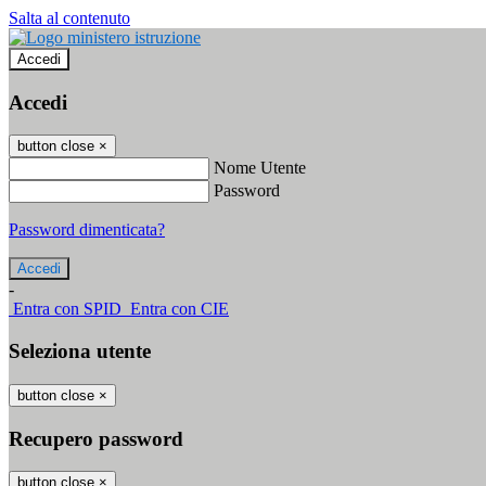
Salta al contenuto
Accedi
Accedi
button close
×
Nome Utente
Password
Password dimenticata?
-
Entra con SPID
Entra con CIE
Seleziona utente
button close
×
Recupero password
button close
×