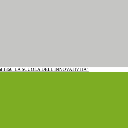
al 1866
LA SCUOLA DELL'INNOVATIVITA'