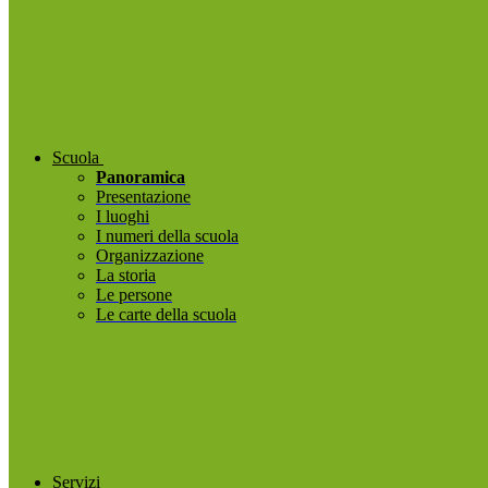
Scuola
Panoramica
Presentazione
I luoghi
I numeri della scuola
Organizzazione
La storia
Le persone
Le carte della scuola
Servizi