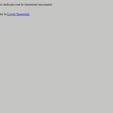
o indicato con le istruzioni necessarie.
ite la
Login Spaggiari