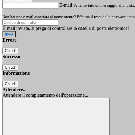
E-mail
Verrà inviato un messaggio all'indirizz
Non hai una e-mail associata al nome utente? Effettua il reset della password tram
E-mail inviata, si prega di controllare la casella di posta elettronica!
Errore
Chiudi
Successo
Chiudi
Informazione
Chiudi
Attendere...
Attendere il completamento dell'operazione...