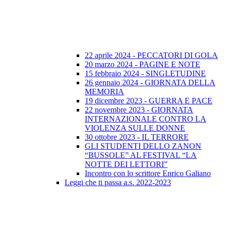
22 aprile 2024 - PECCATORI DI GOLA
20 marzo 2024 - PAGINE E NOTE
15 febbraio 2024 - SINGLETUDINE
26 gennaio 2024 - GIORNATA DELLA
MEMORIA
19 dicembre 2023 - GUERRA E PACE
22 novembre 2023 - GIORNATA
INTERNAZIONALE CONTRO LA
VIOLENZA SULLE DONNE
30 ottobre 2023 - IL TERRORE
GLI STUDENTI DELLO ZANON
“BUSSOLE” AL FESTIVAL “LA
NOTTE DEI LETTORI”
Incontro con lo scrittore Enrico Galiano
Leggi che ti passa a.s. 2022-2023