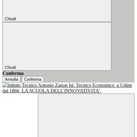
Chiudi
Chiudi
Conferma
Annulla
Conferma
Ist. Tecnico Economico
a Udine
dal 1866
LA SCUOLA DELL'INNOVATIVITA'