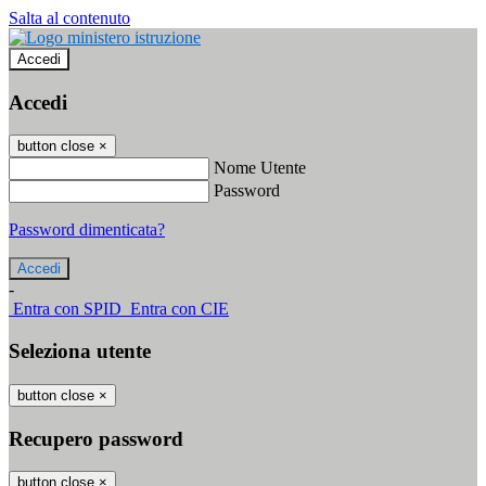
Salta al contenuto
Accedi
Accedi
button close
×
Nome Utente
Password
Password dimenticata?
-
Entra con SPID
Entra con CIE
Seleziona utente
button close
×
Recupero password
button close
×