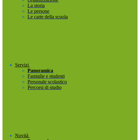
La storia
Le persone
Le carte della scuola
Servizi
Panoramica
Famiglie e studenti
Personale scolastico
Percorsi di studio
Novità