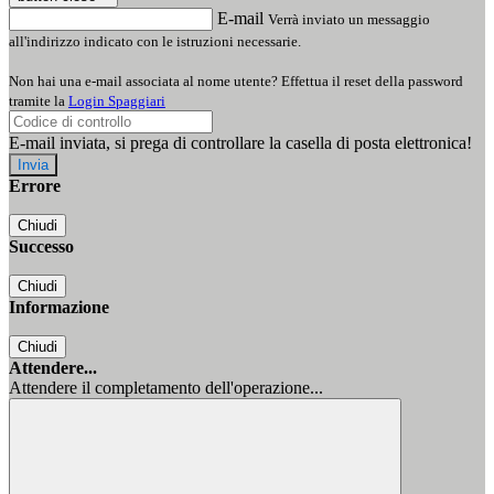
E-mail
Verrà inviato un messaggio
all'indirizzo indicato con le istruzioni necessarie.
Non hai una e-mail associata al nome utente? Effettua il reset della password
tramite la
Login Spaggiari
E-mail inviata, si prega di controllare la casella di posta elettronica!
Errore
Chiudi
Successo
Chiudi
Informazione
Chiudi
Attendere...
Attendere il completamento dell'operazione...