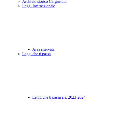
Archivio storico Cargnelutti
Leggi Internazionale
Area riservata
Leggi che ti passa
Leggi che ti passa a.s. 2023-2024