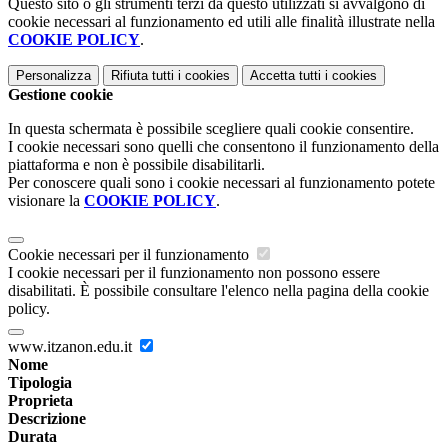
Questo sito o gli strumenti terzi da questo utilizzati si avvalgono di
cookie necessari al funzionamento ed utili alle finalità illustrate nella
COOKIE POLICY
.
Personalizza
Rifiuta tutti
i cookies
Accetta tutti
i cookies
Gestione cookie
In questa schermata è possibile scegliere quali cookie consentire.
I cookie necessari sono quelli che consentono il funzionamento della
piattaforma e non è possibile disabilitarli.
Per conoscere quali sono i cookie necessari al funzionamento potete
visionare la
COOKIE POLICY
.
Cookie necessari per il funzionamento
I cookie necessari per il funzionamento non possono essere
disabilitati. È possibile consultare l'elenco nella pagina della cookie
policy.
www.itzanon.edu.it
Nome
Tipologia
Proprieta
Descrizione
Durata