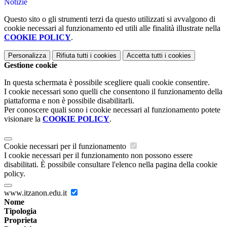
Notizie
Questo sito o gli strumenti terzi da questo utilizzati si avvalgono di
cookie necessari al funzionamento ed utili alle finalità illustrate nella
COOKIE POLICY
.
Personalizza
Rifiuta tutti
i cookies
Accetta tutti
i cookies
Gestione cookie
In questa schermata è possibile scegliere quali cookie consentire.
I cookie necessari sono quelli che consentono il funzionamento della
piattaforma e non è possibile disabilitarli.
Per conoscere quali sono i cookie necessari al funzionamento potete
visionare la
COOKIE POLICY
.
Cookie necessari per il funzionamento
I cookie necessari per il funzionamento non possono essere
disabilitati. È possibile consultare l'elenco nella pagina della cookie
policy.
www.itzanon.edu.it
Nome
Tipologia
Proprieta