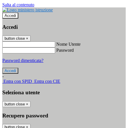
Salta al contenuto
Accedi
Accedi
button close
×
Nome Utente
Password
Password dimenticata?
-
Entra con SPID
Entra con CIE
Seleziona utente
button close
×
Recupero password
button close
×