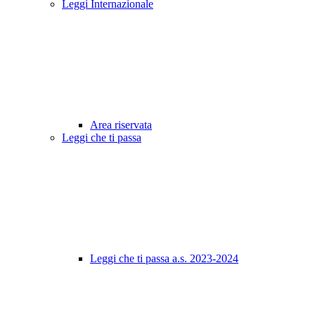
Leggi Internazionale
Area riservata
Leggi che ti passa
Leggi che ti passa a.s. 2023-2024