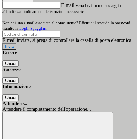
E-mail
Verrà inviato un messaggio
all'indirizzo indicato con le istruzioni necessarie.
Non hai una e-mail associata al nome utente? Effettua il reset della password
tramite la
Login Spaggiari
E-mail inviata, si prega di controllare la casella di posta elettronica!
Errore
Chiudi
Successo
Chiudi
Informazione
Chiudi
Attendere...
Attendere il completamento dell'operazione...