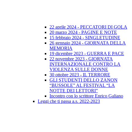
22 aprile 2024 - PECCATORI DI GOLA
20 marzo 2024 - PAGINE E NOTE
15 febbraio 2024 - SINGLETUDINE
26 gennaio 2024 - GIORNATA DELLA
MEMORIA
19 dicembre 2023 - GUERRA E PACE
22 novembre 2023 - GIORNATA
INTERNAZIONALE CONTRO LA
VIOLENZA SULLE DONNE
30 ottobre 2023 - IL TERRORE
GLI STUDENTI DELLO ZANON
“BUSSOLE” AL FESTIVAL “LA
NOTTE DEI LETTORI”
Incontro con lo scrittore Enrico Galiano
Leggi che ti passa a.s. 2022-2023