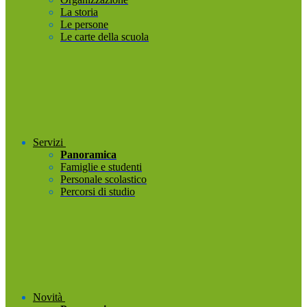
La storia
Le persone
Le carte della scuola
Servizi
Panoramica
Famiglie e studenti
Personale scolastico
Percorsi di studio
Novità