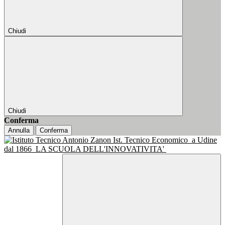
Chiudi
Chiudi
Conferma
Annulla
Conferma
Ist. Tecnico Economico
a Udine
dal 1866
LA SCUOLA DELL'INNOVATIVITA'