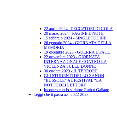
22 aprile 2024 - PECCATORI DI GOLA
20 marzo 2024 - PAGINE E NOTE
15 febbraio 2024 - SINGLETUDINE
26 gennaio 2024 - GIORNATA DELLA
MEMORIA
19 dicembre 2023 - GUERRA E PACE
22 novembre 2023 - GIORNATA
INTERNAZIONALE CONTRO LA
VIOLENZA SULLE DONNE
30 ottobre 2023 - IL TERRORE
GLI STUDENTI DELLO ZANON
“BUSSOLE” AL FESTIVAL “LA
NOTTE DEI LETTORI”
Incontro con lo scrittore Enrico Galiano
Leggi che ti passa a.s. 2022-2023