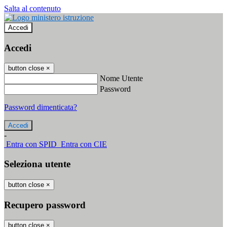
Salta al contenuto
Accedi
Accedi
button close
×
Nome Utente
Password
Password dimenticata?
-
Entra con SPID
Entra con CIE
Seleziona utente
button close
×
Recupero password
button close
×