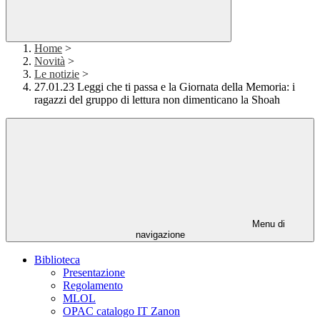
Home
>
Novità
>
Le notizie
>
27.01.23 Leggi che ti passa e la Giornata della Memoria: i
ragazzi del gruppo di lettura non dimenticano la Shoah
Menu di
navigazione
Biblioteca
Presentazione
Regolamento
MLOL
OPAC catalogo IT Zanon