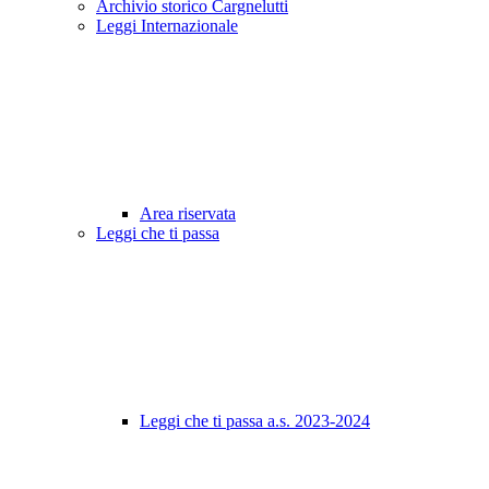
Archivio storico Cargnelutti
Leggi Internazionale
Area riservata
Leggi che ti passa
Leggi che ti passa a.s. 2023-2024