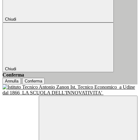
Chiudi
Chiudi
Conferma
Annulla
Conferma
Ist. Tecnico Economico
a Udine
dal 1866
LA SCUOLA DELL'INNOVATIVITA'