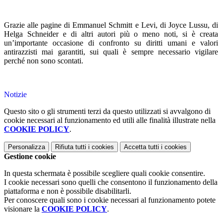
Grazie alle pagine di Emmanuel Schmitt e Levi, di Joyce Lussu, di
Helga Schneider e di altri autori più o meno noti, si è creata
un’importante occasione di confronto su diritti umani e valori
antirazzisti mai garantiti, sui quali è sempre necessario vigilare
perché non sono scontati.
Notizie
Questo sito o gli strumenti terzi da questo utilizzati si avvalgono di
cookie necessari al funzionamento ed utili alle finalità illustrate nella
COOKIE POLICY
.
Personalizza
Rifiuta tutti
i cookies
Accetta tutti
i cookies
Gestione cookie
In questa schermata è possibile scegliere quali cookie consentire.
I cookie necessari sono quelli che consentono il funzionamento della
piattaforma e non è possibile disabilitarli.
Per conoscere quali sono i cookie necessari al funzionamento potete
visionare la
COOKIE POLICY
.