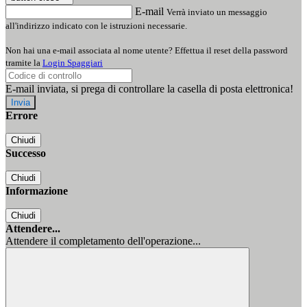
E-mail
Verrà inviato un messaggio
all'indirizzo indicato con le istruzioni necessarie.
Non hai una e-mail associata al nome utente? Effettua il reset della password
tramite la
Login Spaggiari
E-mail inviata, si prega di controllare la casella di posta elettronica!
Errore
Chiudi
Successo
Chiudi
Informazione
Chiudi
Attendere...
Attendere il completamento dell'operazione...