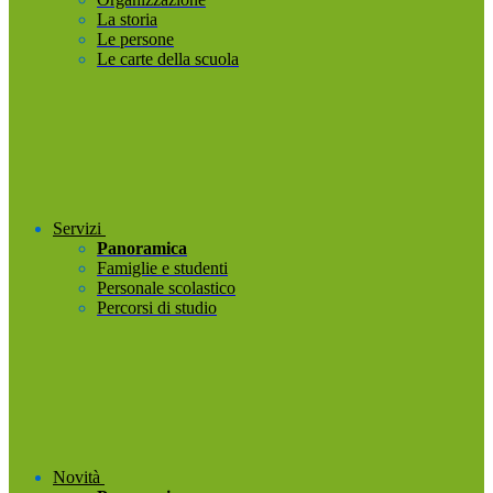
La storia
Le persone
Le carte della scuola
Servizi
Panoramica
Famiglie e studenti
Personale scolastico
Percorsi di studio
Novità