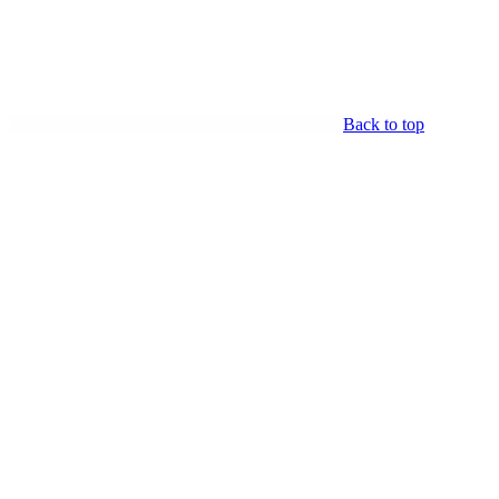
Back to top