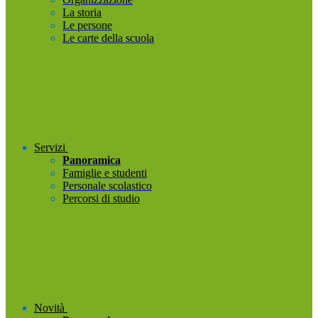
La storia
Le persone
Le carte della scuola
Servizi
Panoramica
Famiglie e studenti
Personale scolastico
Percorsi di studio
Novità