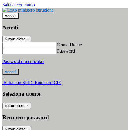
Salta al contenuto
Accedi
Accedi
button close
×
Nome Utente
Password
Password dimenticata?
-
Entra con SPID
Entra con CIE
Seleziona utente
button close
×
Recupero password
button close
×