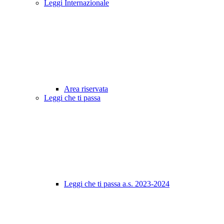
Leggi Internazionale
Area riservata
Leggi che ti passa
Leggi che ti passa a.s. 2023-2024