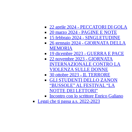
22 aprile 2024 - PECCATORI DI GOLA
20 marzo 2024 - PAGINE E NOTE
15 febbraio 2024 - SINGLETUDINE
26 gennaio 2024 - GIORNATA DELLA
MEMORIA
19 dicembre 2023 - GUERRA E PACE
22 novembre 2023 - GIORNATA
INTERNAZIONALE CONTRO LA
VIOLENZA SULLE DONNE
30 ottobre 2023 - IL TERRORE
GLI STUDENTI DELLO ZANON
“BUSSOLE” AL FESTIVAL “LA
NOTTE DEI LETTORI”
Incontro con lo scrittore Enrico Galiano
Leggi che ti passa a.s. 2022-2023