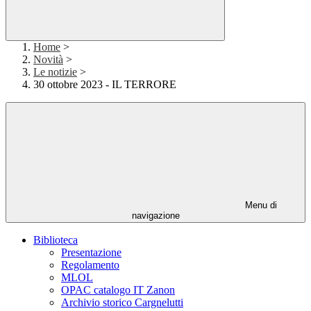
Home
>
Novità
>
Le notizie
>
30 ottobre 2023 - IL TERRORE
Menu di
navigazione
Biblioteca
Presentazione
Regolamento
MLOL
OPAC catalogo IT Zanon
Archivio storico Cargnelutti