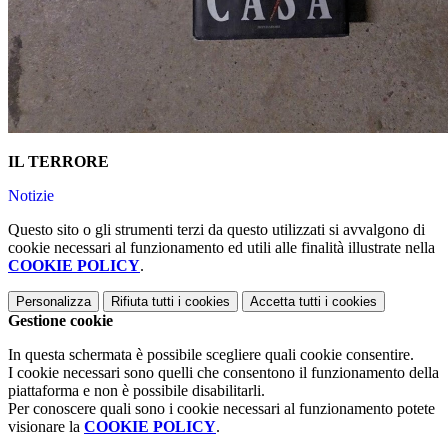
IL TERRORE
Notizie
Questo sito o gli strumenti terzi da questo utilizzati si avvalgono di
cookie necessari al funzionamento ed utili alle finalità illustrate nella
COOKIE POLICY
.
Personalizza
Rifiuta tutti
i cookies
Accetta tutti
i cookies
Gestione cookie
In questa schermata è possibile scegliere quali cookie consentire.
I cookie necessari sono quelli che consentono il funzionamento della
piattaforma e non è possibile disabilitarli.
Per conoscere quali sono i cookie necessari al funzionamento potete
visionare la
COOKIE POLICY
.