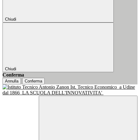
Chiudi
Chiudi
Conferma
Annulla
Conferma
Ist. Tecnico Economico
a Udine
dal 1866
LA SCUOLA DELL'INNOVATIVITA'