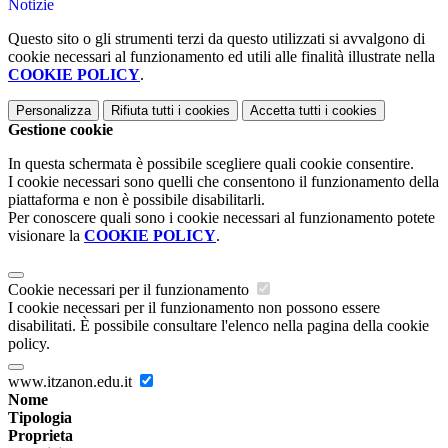
Notizie
Questo sito o gli strumenti terzi da questo utilizzati si avvalgono di
cookie necessari al funzionamento ed utili alle finalità illustrate nella
COOKIE POLICY
.
Personalizza
Rifiuta tutti
i cookies
Accetta tutti
i cookies
Gestione cookie
In questa schermata è possibile scegliere quali cookie consentire.
I cookie necessari sono quelli che consentono il funzionamento della
piattaforma e non è possibile disabilitarli.
Per conoscere quali sono i cookie necessari al funzionamento potete
visionare la
COOKIE POLICY
.
Cookie necessari per il funzionamento
I cookie necessari per il funzionamento non possono essere
disabilitati. È possibile consultare l'elenco nella pagina della cookie
policy.
www.itzanon.edu.it
Nome
Tipologia
Proprieta