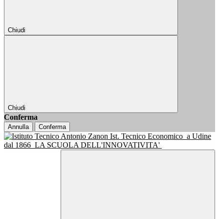
Chiudi
Chiudi
Conferma
Annulla
Conferma
Ist. Tecnico Economico
a Udine
dal 1866
LA SCUOLA DELL'INNOVATIVITA'