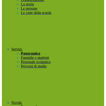
La storia
Le persone
Le carte della scuola
Servizi
Panoramica
Famiglie e studenti
Personale scolastico
Percorsi di studio
Novità