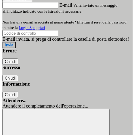
E-mail
Verrà inviato un messaggio
all'indirizzo indicato con le istruzioni necessarie.
Non hai una e-mail associata al nome utente? Effettua il reset della password
tramite la
Login Spaggiari
E-mail inviata, si prega di controllare la casella di posta elettronica!
Errore
Chiudi
Successo
Chiudi
Informazione
Chiudi
Attendere...
Attendere il completamento dell'operazione...