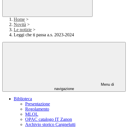
Home
>
Novità
>
Le notizie
>
Leggi che ti passa a.s. 2023-2024
Menu di
navigazione
Biblioteca
Presentazione
Regolamento
MLOL
OPAC catalogo IT Zanon
Archivio storico Cargnelutti