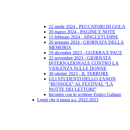
22 aprile 2024 - PECCATORI DI GOLA
20 marzo 2024 - PAGINE E NOTE
15 febbraio 2024 - SINGLETUDINE
26 gennaio 2024 - GIORNATA DELLA
MEMORIA
19 dicembre 2023 - GUERRA E PACE
22 novembre 2023 - GIORNATA
INTERNAZIONALE CONTRO LA
VIOLENZA SULLE DONNE
30 ottobre 2023 - IL TERRORE
GLI STUDENTI DELLO ZANON
“BUSSOLE” AL FESTIVAL “LA
NOTTE DEI LETTORI”
Incontro con lo scrittore Enrico Galiano
Leggi che ti passa a.s. 2022-2023