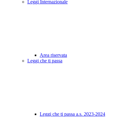
Leggi Internazionale
Area riservata
Leggi che ti passa
Leggi che ti passa a.s. 2023-2024