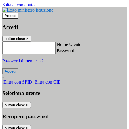
Salta al contenuto
Accedi
Accedi
button close
×
Nome Utente
Password
Password dimenticata?
-
Entra con SPID
Entra con CIE
Seleziona utente
button close
×
Recupero password
button close
×