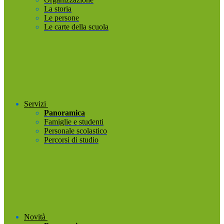
La storia
Le persone
Le carte della scuola
Servizi
Panoramica
Famiglie e studenti
Personale scolastico
Percorsi di studio
Novità