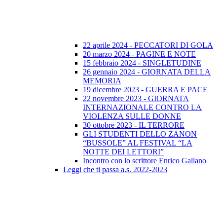
22 aprile 2024 - PECCATORI DI GOLA
20 marzo 2024 - PAGINE E NOTE
15 febbraio 2024 - SINGLETUDINE
26 gennaio 2024 - GIORNATA DELLA
MEMORIA
19 dicembre 2023 - GUERRA E PACE
22 novembre 2023 - GIORNATA
INTERNAZIONALE CONTRO LA
VIOLENZA SULLE DONNE
30 ottobre 2023 - IL TERRORE
GLI STUDENTI DELLO ZANON
“BUSSOLE” AL FESTIVAL “LA
NOTTE DEI LETTORI”
Incontro con lo scrittore Enrico Galiano
Leggi che ti passa a.s. 2022-2023