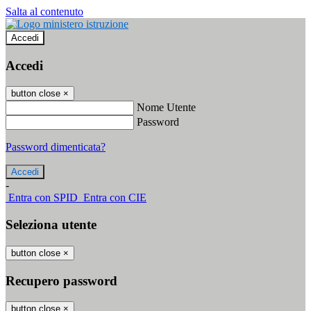
Salta al contenuto
Accedi
Accedi
button close
×
Nome Utente
Password
Password dimenticata?
-
Entra con SPID
Entra con CIE
Seleziona utente
button close
×
Recupero password
button close
×