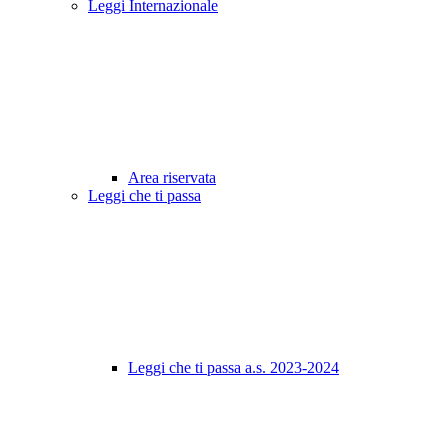
Leggi Internazionale
Area riservata
Leggi che ti passa
Leggi che ti passa a.s. 2023-2024