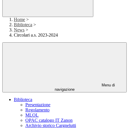
Home
>
Biblioteca
>
News
>
Circolari a.s. 2023-2024
Menu di
navigazione
Biblioteca
Presentazione
Regolamento
MLOL
OPAC catalogo IT Zanon
Archivio storico Cargnelutti