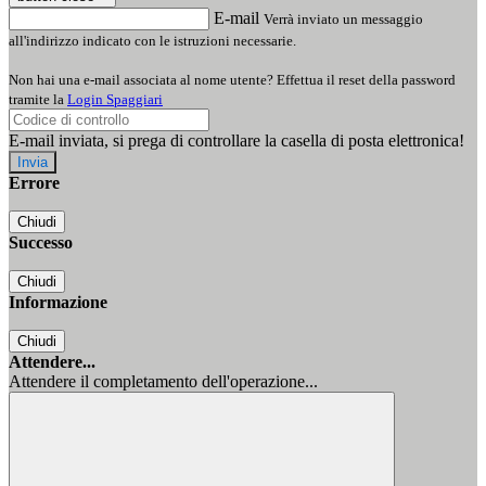
E-mail
Verrà inviato un messaggio
all'indirizzo indicato con le istruzioni necessarie.
Non hai una e-mail associata al nome utente? Effettua il reset della password
tramite la
Login Spaggiari
E-mail inviata, si prega di controllare la casella di posta elettronica!
Errore
Chiudi
Successo
Chiudi
Informazione
Chiudi
Attendere...
Attendere il completamento dell'operazione...