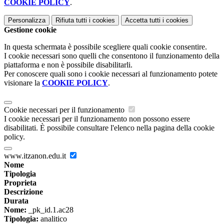
COOKIE POLICY
.
Personalizza
Rifiuta tutti
i cookies
Accetta tutti
i cookies
Gestione cookie
In questa schermata è possibile scegliere quali cookie consentire.
I cookie necessari sono quelli che consentono il funzionamento della
piattaforma e non è possibile disabilitarli.
Per conoscere quali sono i cookie necessari al funzionamento potete
visionare la
COOKIE POLICY
.
Cookie necessari per il funzionamento
I cookie necessari per il funzionamento non possono essere
disabilitati. È possibile consultare l'elenco nella pagina della cookie
policy.
www.itzanon.edu.it
Nome
Tipologia
Proprieta
Descrizione
Durata
Nome:
_pk_id.1.ac28
Tipologia:
analitico