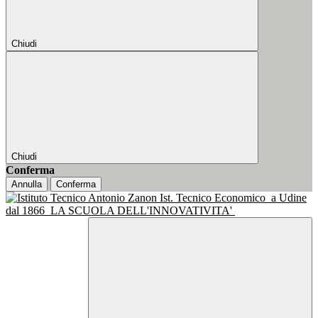
Chiudi
Chiudi
Conferma
Annulla
Conferma
Ist. Tecnico Economico
a Udine
dal 1866
LA SCUOLA DELL'INNOVATIVITA'