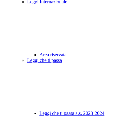
Leggi Internazionale
Area riservata
Leggi che ti passa
Leggi che ti passa a.s. 2023-2024