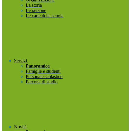
La storia
Le persone
Le carte della scuola
Servizi
Panoramica
Famiglie e studenti
Personale scolastico
Percorsi di studio
Novità