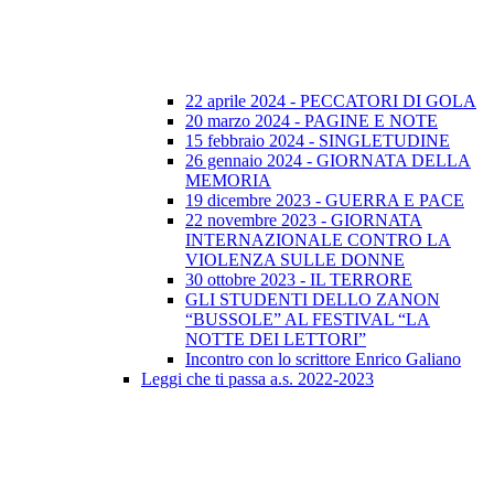
22 aprile 2024 - PECCATORI DI GOLA
20 marzo 2024 - PAGINE E NOTE
15 febbraio 2024 - SINGLETUDINE
26 gennaio 2024 - GIORNATA DELLA
MEMORIA
19 dicembre 2023 - GUERRA E PACE
22 novembre 2023 - GIORNATA
INTERNAZIONALE CONTRO LA
VIOLENZA SULLE DONNE
30 ottobre 2023 - IL TERRORE
GLI STUDENTI DELLO ZANON
“BUSSOLE” AL FESTIVAL “LA
NOTTE DEI LETTORI”
Incontro con lo scrittore Enrico Galiano
Leggi che ti passa a.s. 2022-2023