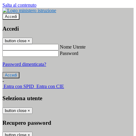
Salta al contenuto
Accedi
Accedi
button close
×
Nome Utente
Password
Password dimenticata?
-
Entra con SPID
Entra con CIE
Seleziona utente
button close
×
Recupero password
button close
×