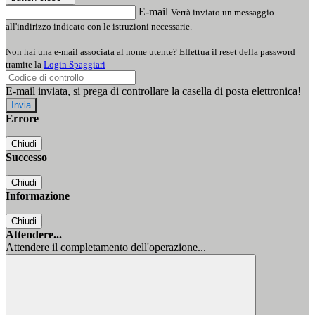
E-mail
Verrà inviato un messaggio
all'indirizzo indicato con le istruzioni necessarie.
Non hai una e-mail associata al nome utente? Effettua il reset della password
tramite la
Login Spaggiari
E-mail inviata, si prega di controllare la casella di posta elettronica!
Errore
Chiudi
Successo
Chiudi
Informazione
Chiudi
Attendere...
Attendere il completamento dell'operazione...