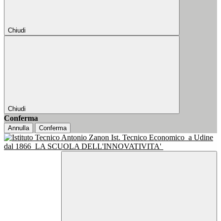
Chiudi
Chiudi
Conferma
Annulla
Conferma
Ist. Tecnico Economico
a Udine
dal 1866
LA SCUOLA DELL'INNOVATIVITA'