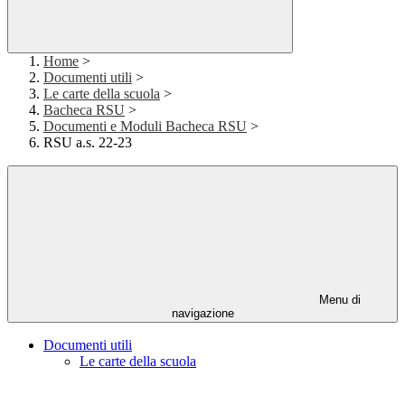
Home
>
Documenti utili
>
Le carte della scuola
>
Bacheca RSU
>
Documenti e Moduli Bacheca RSU
>
RSU a.s. 22-23
Menu di
navigazione
Documenti utili
Le carte della scuola