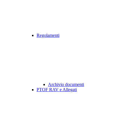
Regolamenti
Archivio documenti
PTOF RAV e Allegati