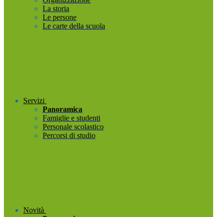
La storia
Le persone
Le carte della scuola
Servizi
Panoramica
Famiglie e studenti
Personale scolastico
Percorsi di studio
Novità