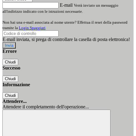
E-mail
Verrà inviato un messaggio
all'indirizzo indicato con le istruzioni necessarie.
Non hai una e-mail associata al nome utente? Effettua il reset della password
tramite la
Login Spaggiari
E-mail inviata, si prega di controllare la casella di posta elettronica!
Errore
Chiudi
Successo
Chiudi
Informazione
Chiudi
Attendere...
Attendere il completamento dell'operazione...