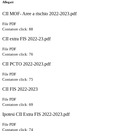
Allegati
CII MOF- Aree a rischio 2022-2023.pdf
File PDF
Contatore click: 88
CII extra FIS 2022-23.pdf
File PDF
Contatore click: 76
CII PCTO 2022-2023.pdf
File PDF
Contatore click: 75
CII FIS 2022-2023
File PDF
Contatore click: 69
Ipotesi CII Extra FIS 2022-2023.pdf
File PDF
Contatore click: 74