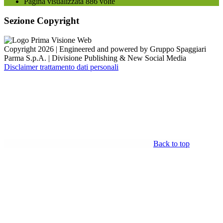
Pagina visualizzata
886
volte
Sezione Copyright
Copyright 2026 | Engineered and powered by Gruppo Spaggiari
Parma S.p.A. | Divisione Publishing & New Social Media
Disclaimer trattamento dati personali
Back to top