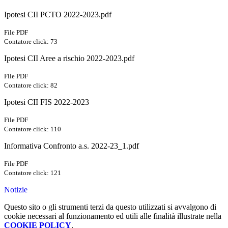
Ipotesi CII PCTO 2022-2023.pdf
File PDF
Contatore click: 73
Ipotesi CII Aree a rischio 2022-2023.pdf
File PDF
Contatore click: 82
Ipotesi CII FIS 2022-2023
File PDF
Contatore click: 110
Informativa Confronto a.s. 2022-23_1.pdf
File PDF
Contatore click: 121
Notizie
Questo sito o gli strumenti terzi da questo utilizzati si avvalgono di
cookie necessari al funzionamento ed utili alle finalità illustrate nella
COOKIE POLICY
.