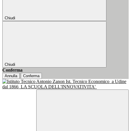
Chiudi
Chiudi
Conferma
Annulla
Conferma
Ist. Tecnico Economico
a Udine
dal 1866
LA SCUOLA DELL'INNOVATIVITA'