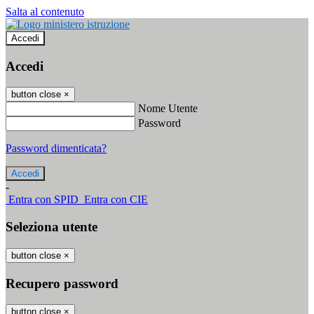
Salta al contenuto
Accedi
Accedi
button close
×
Nome Utente
Password
Password dimenticata?
-
Entra con SPID
Entra con CIE
Seleziona utente
button close
×
Recupero password
button close
×