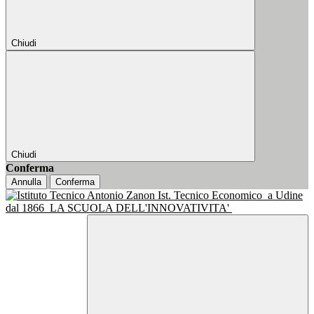
Chiudi
Chiudi
Conferma
Annulla
Conferma
Ist. Tecnico Economico
a Udine
dal 1866
LA SCUOLA DELL'INNOVATIVITA'