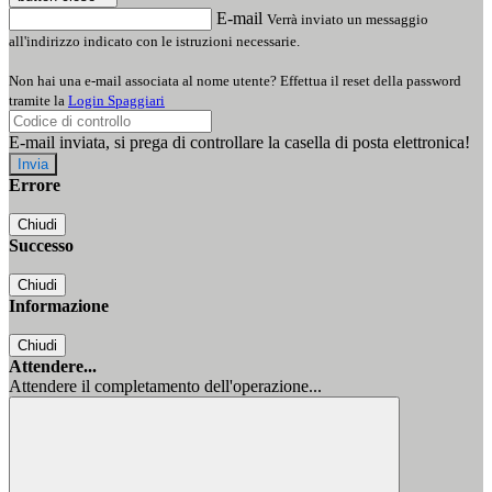
E-mail
Verrà inviato un messaggio
all'indirizzo indicato con le istruzioni necessarie.
Non hai una e-mail associata al nome utente? Effettua il reset della password
tramite la
Login Spaggiari
E-mail inviata, si prega di controllare la casella di posta elettronica!
Errore
Chiudi
Successo
Chiudi
Informazione
Chiudi
Attendere...
Attendere il completamento dell'operazione...