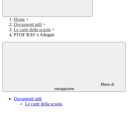
Home
>
Documenti utili
>
Le carte della scuola
>
PTOF RAV e Allegati
Menu di
navigazione
Documenti utili
Le carte della scuola