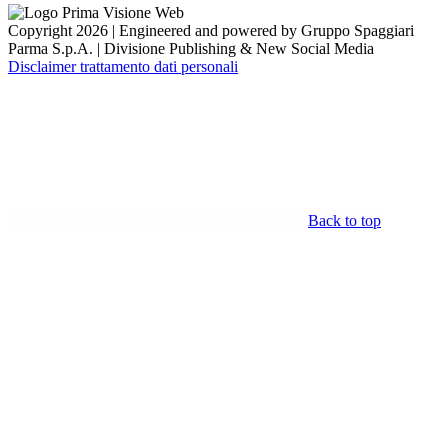
Copyright 2026 | Engineered and powered by Gruppo Spaggiari
Parma S.p.A. | Divisione Publishing & New Social Media
Disclaimer trattamento dati personali
Back to top