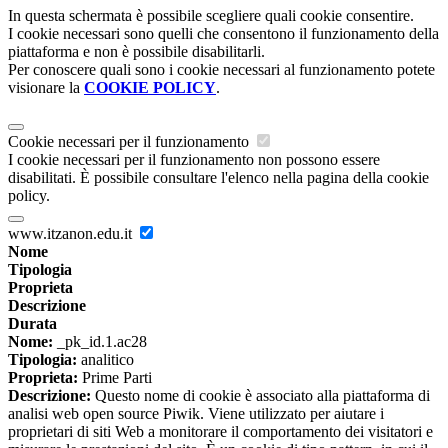
In questa schermata è possibile scegliere quali cookie consentire.
I cookie necessari sono quelli che consentono il funzionamento della
piattaforma e non è possibile disabilitarli.
Per conoscere quali sono i cookie necessari al funzionamento potete
visionare la
COOKIE POLICY
.
Cookie necessari per il funzionamento
I cookie necessari per il funzionamento non possono essere
disabilitati. È possibile consultare l'elenco nella pagina della cookie
policy.
www.itzanon.edu.it
Nome
Tipologia
Proprieta
Descrizione
Durata
Nome:
_pk_id.1.ac28
Tipologia:
analitico
Proprieta:
Prime Parti
Descrizione:
Questo nome di cookie è associato alla piattaforma di
analisi web open source Piwik. Viene utilizzato per aiutare i
proprietari di siti Web a monitorare il comportamento dei visitatori e