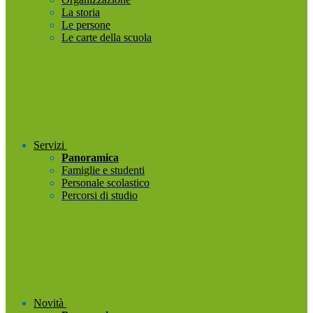
La storia
Le persone
Le carte della scuola
Servizi
Panoramica
Famiglie e studenti
Personale scolastico
Percorsi di studio
Novità