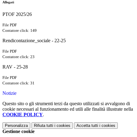
Allegati
PTOF 2025/26
File PDF
Contatore click: 149
Rendicontazione_sociale - 22-25
File PDF
Contatore click: 23
RAV - 25-28
File PDF
Contatore click: 31
Notizie
Questo sito o gli strumenti terzi da questo utilizzati si avvalgono di
cookie necessari al funzionamento ed utili alle finalità illustrate nella
COOKIE POLICY
.
Personalizza
Rifiuta tutti
i cookies
Accetta tutti
i cookies
Gestione cookie