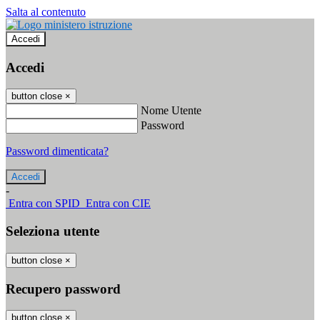
Salta al contenuto
Accedi
Accedi
button close
×
Nome Utente
Password
Password dimenticata?
-
Entra con SPID
Entra con CIE
Seleziona utente
button close
×
Recupero password
button close
×