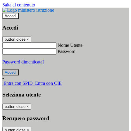
Salta al contenuto
Accedi
Accedi
button close
×
Nome Utente
Password
Password dimenticata?
-
Entra con SPID
Entra con CIE
Seleziona utente
button close
×
Recupero password
button close
×