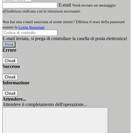
E-mail
Verrà inviato un messaggio
all'indirizzo indicato con le istruzioni necessarie.
Non hai una e-mail associata al nome utente? Effettua il reset della password
tramite la
Login Spaggiari
E-mail inviata, si prega di controllare la casella di posta elettronica!
Errore
Chiudi
Successo
Chiudi
Informazione
Chiudi
Attendere...
Attendere il completamento dell'operazione...