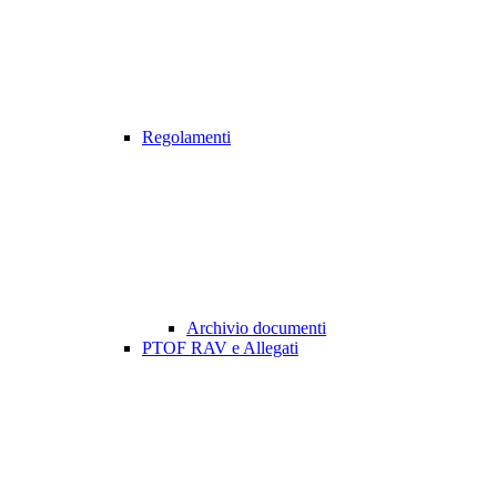
Regolamenti
Archivio documenti
PTOF RAV e Allegati