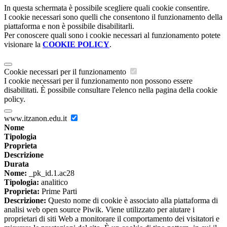
In questa schermata è possibile scegliere quali cookie consentire.
I cookie necessari sono quelli che consentono il funzionamento della
piattaforma e non è possibile disabilitarli.
Per conoscere quali sono i cookie necessari al funzionamento potete
visionare la
COOKIE POLICY
.
Cookie necessari per il funzionamento
I cookie necessari per il funzionamento non possono essere
disabilitati. È possibile consultare l'elenco nella pagina della cookie
policy.
www.itzanon.edu.it
Nome
Tipologia
Proprieta
Descrizione
Durata
Nome:
_pk_id.1.ac28
Tipologia:
analitico
Proprieta:
Prime Parti
Descrizione:
Questo nome di cookie è associato alla piattaforma di
analisi web open source Piwik. Viene utilizzato per aiutare i
proprietari di siti Web a monitorare il comportamento dei visitatori e