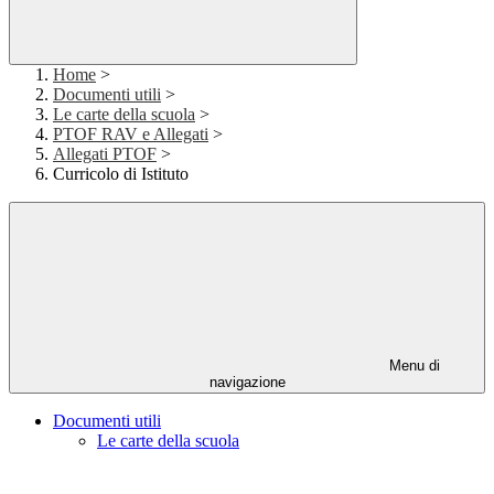
Home
>
Documenti utili
>
Le carte della scuola
>
PTOF RAV e Allegati
>
Allegati PTOF
>
Curricolo di Istituto
Menu di
navigazione
Documenti utili
Le carte della scuola