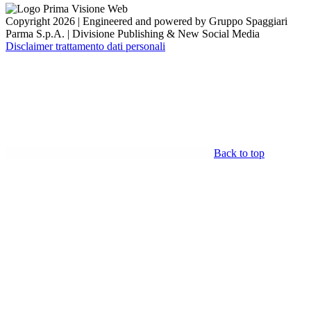
Copyright 2026 | Engineered and powered by Gruppo Spaggiari
Parma S.p.A. | Divisione Publishing & New Social Media
Disclaimer trattamento dati personali
Back to top