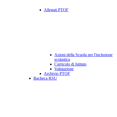
Allegati PTOF
Azioni della Scuola per l'inclusione
scolastica
Curricolo di Istituto
Valutazione
Archivio PTOF
Bacheca RSU