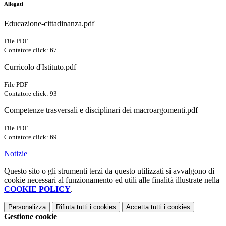
Allegati
Educazione-cittadinanza.pdf
File PDF
Contatore click: 67
Curricolo d'Istituto.pdf
File PDF
Contatore click: 93
Competenze trasversali e disciplinari dei macroargomenti.pdf
File PDF
Contatore click: 69
Notizie
Questo sito o gli strumenti terzi da questo utilizzati si avvalgono di
cookie necessari al funzionamento ed utili alle finalità illustrate nella
COOKIE POLICY
.
Personalizza
Rifiuta tutti
i cookies
Accetta tutti
i cookies
Gestione cookie