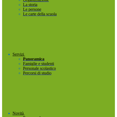
La storia
Le persone
Le carte della scuola
Servizi
Panoramica
Famiglie e studenti
Personale scolastico
Percorsi di studio
Novità