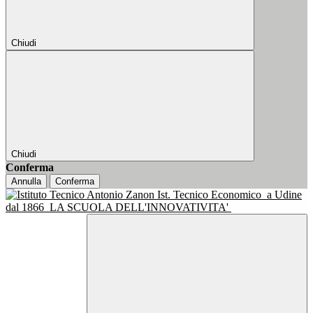
Chiudi
Chiudi
Conferma
Annulla
Conferma
Ist. Tecnico Economico
a Udine
dal 1866
LA SCUOLA DELL'INNOVATIVITA'