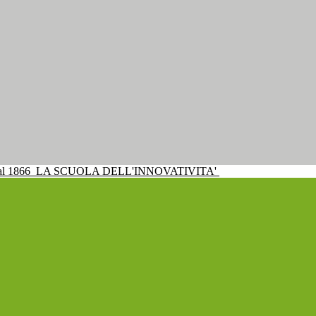
al 1866
LA SCUOLA DELL'INNOVATIVITA'