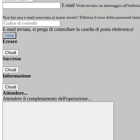
E-mail
Verrà inviato un messaggio all'indirizz
Non hai una e-mail associata al nome utente? Effettua il reset della password tram
E-mail inviata, si prega di controllare la casella di posta elettronica!
Errore
Chiudi
Successo
Chiudi
Informazione
Chiudi
Attendere...
Attendere il completamento dell'operazione...