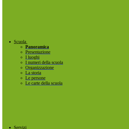
Scuola
Panoramica
Presentazione
I luoghi
I numeri della scuola
Organizzazione
La storia
Le persone
Le carte della scuola
Servizi