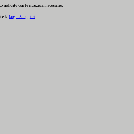
o indicato con le istruzioni necessarie.
ite la
Login Spaggiari