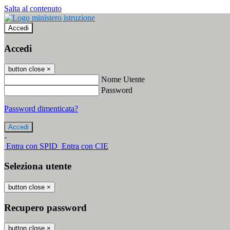
Salta al contenuto
Accedi
Accedi
button close
×
Nome Utente
Password
Password dimenticata?
-
Entra con SPID
Entra con CIE
Seleziona utente
button close
×
Recupero password
button close
×