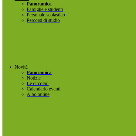
Panoramica
Famiglie e studenti
Personale scolastico
Percorsi di studio
Novità
Panoramica
Notizie
Le circolari
Calendario eventi
Albo online