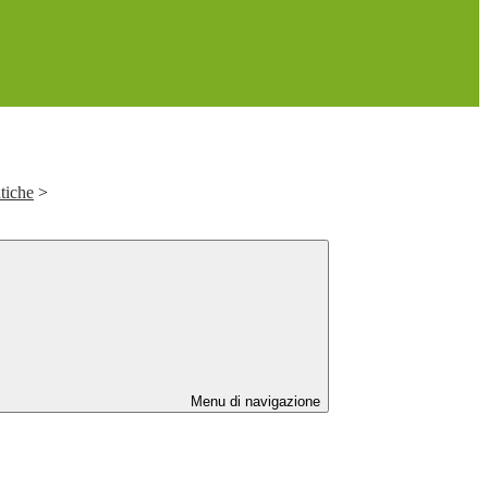
tiche
>
Menu di navigazione