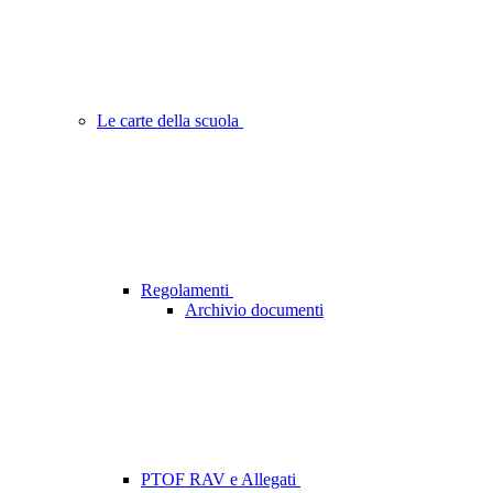
Le carte della scuola
Regolamenti
Archivio documenti
PTOF RAV e Allegati