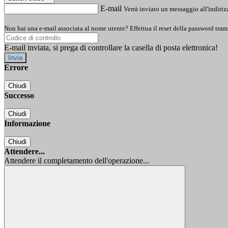
E-mail
Verrà inviato un messaggio all'indirizz
Non hai una e-mail associata al nome utente? Effettua il reset della password tram
E-mail inviata, si prega di controllare la casella di posta elettronica!
Errore
Chiudi
Successo
Chiudi
Informazione
Chiudi
Attendere...
Attendere il completamento dell'operazione...