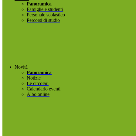
Panoramica
Famiglie e studenti
Personale scolastico
Percorsi di studio
Novità
Panoramica
Notizie
Le circolari
Calendario eventi
Albo online