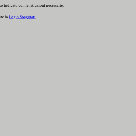
o indicato con le istruzioni necessarie.
ite la
Login Spaggiari