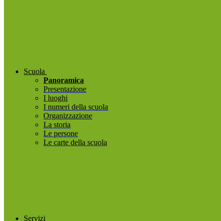
Scuola
Panoramica
Presentazione
I luoghi
I numeri della scuola
Organizzazione
La storia
Le persone
Le carte della scuola
Servizi