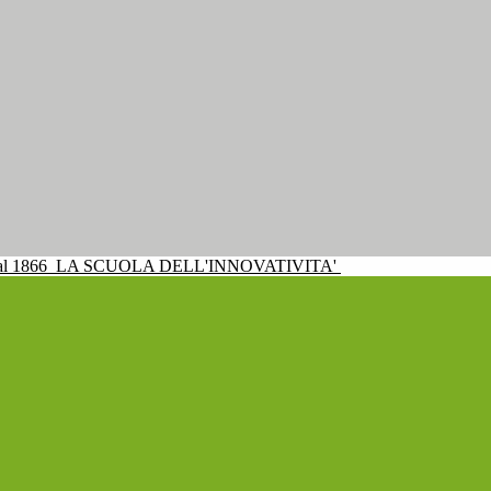
al 1866
LA SCUOLA DELL'INNOVATIVITA'