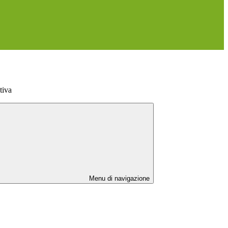
tiva
Menu di navigazione