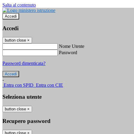
Salta al contenuto
Accedi
Accedi
button close
×
Nome Utente
Password
Password dimenticata?
-
Entra con SPID
Entra con CIE
Seleziona utente
button close
×
Recupero password
button close
×