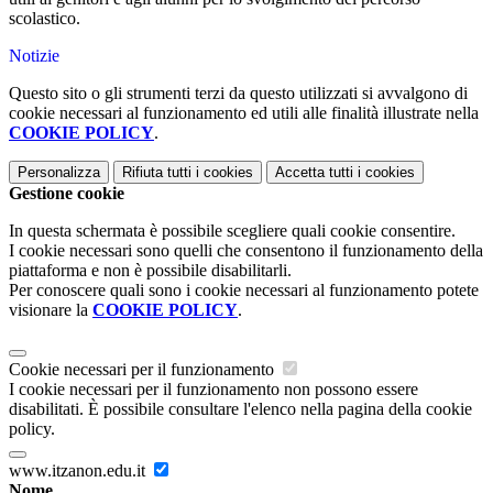
scolastico.
Notizie
Questo sito o gli strumenti terzi da questo utilizzati si avvalgono di
cookie necessari al funzionamento ed utili alle finalità illustrate nella
COOKIE POLICY
.
Personalizza
Rifiuta tutti
i cookies
Accetta tutti
i cookies
Gestione cookie
In questa schermata è possibile scegliere quali cookie consentire.
I cookie necessari sono quelli che consentono il funzionamento della
piattaforma e non è possibile disabilitarli.
Per conoscere quali sono i cookie necessari al funzionamento potete
visionare la
COOKIE POLICY
.
Cookie necessari per il funzionamento
I cookie necessari per il funzionamento non possono essere
disabilitati. È possibile consultare l'elenco nella pagina della cookie
policy.
www.itzanon.edu.it
Nome