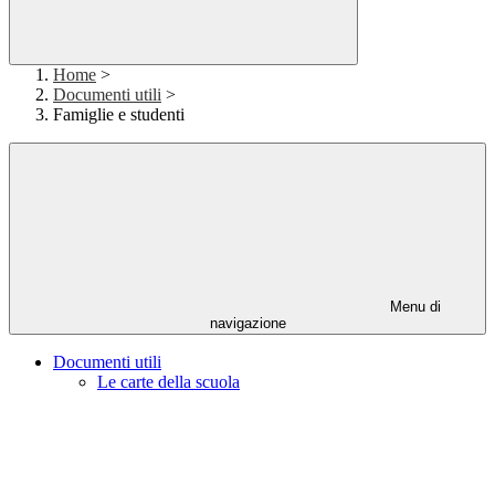
Home
>
Documenti utili
>
Famiglie e studenti
Menu di
navigazione
Documenti utili
Le carte della scuola