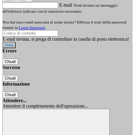
E-mail
Verrà inviato un messaggio
all'indirizzo indicato con le istruzioni necessarie.
Non hai una e-mail associata al nome utente? Effettua il reset della password
tramite la
Login Spaggiari
E-mail inviata, si prega di controllare la casella di posta elettronica!
Errore
Chiudi
Successo
Chiudi
Informazione
Chiudi
Attendere...
Attendere il completamento dell'operazione...