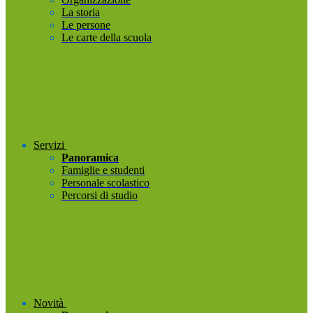
La storia
Le persone
Le carte della scuola
Servizi
Panoramica
Famiglie e studenti
Personale scolastico
Percorsi di studio
Novità