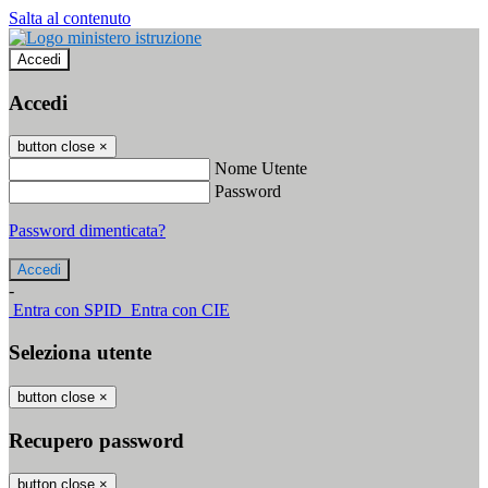
Salta al contenuto
Accedi
Accedi
button close
×
Nome Utente
Password
Password dimenticata?
-
Entra con SPID
Entra con CIE
Seleziona utente
button close
×
Recupero password
button close
×