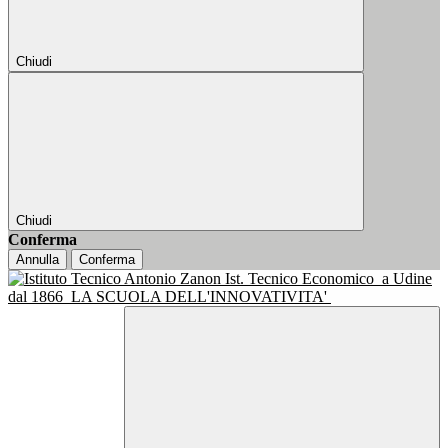
Chiudi
Chiudi
Conferma
Annulla
Conferma
Ist. Tecnico Economico
a Udine
dal 1866
LA SCUOLA DELL'INNOVATIVITA'