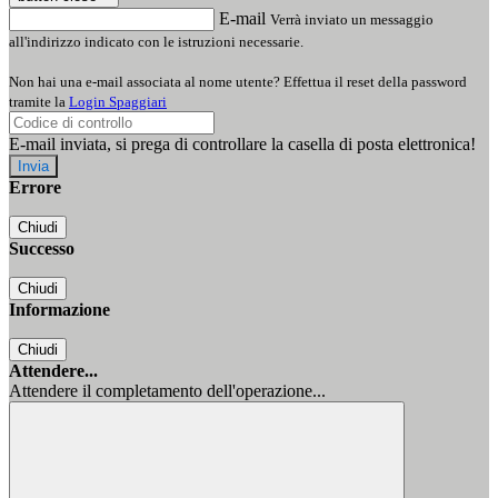
E-mail
Verrà inviato un messaggio
all'indirizzo indicato con le istruzioni necessarie.
Non hai una e-mail associata al nome utente? Effettua il reset della password
tramite la
Login Spaggiari
E-mail inviata, si prega di controllare la casella di posta elettronica!
Errore
Chiudi
Successo
Chiudi
Informazione
Chiudi
Attendere...
Attendere il completamento dell'operazione...