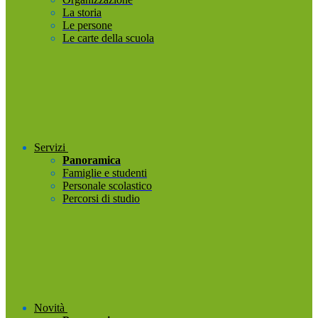
La storia
Le persone
Le carte della scuola
Servizi
Panoramica
Famiglie e studenti
Personale scolastico
Percorsi di studio
Novità