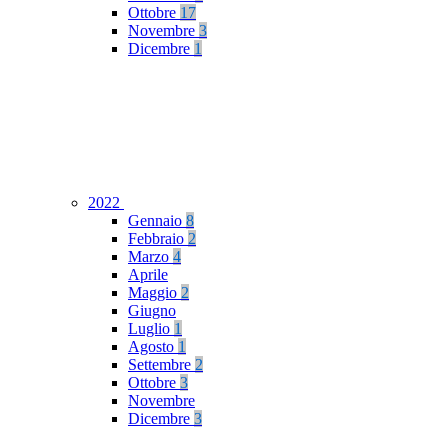
Ottobre
17
Novembre
3
Dicembre
1
2022
Gennaio
8
Febbraio
2
Marzo
4
Aprile
Maggio
2
Giugno
Luglio
1
Agosto
1
Settembre
2
Ottobre
3
Novembre
Dicembre
3