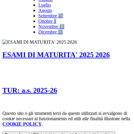
Luglio
Agosto
Settembre
47
Ottobre
1
Novembre
13
Dicembre
15
ESAMI DI MATURITA' 2025 2026
TUR: a.s. 2025-26
Questo sito o gli strumenti terzi da questo utilizzati si avvalgono di
cookie necessari al funzionamento ed utili alle finalità illustrate nella
COOKIE POLICY
.