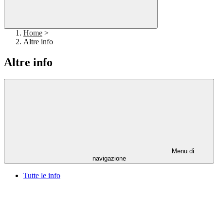
Home
>
Altre info
Altre info
Menu di
navigazione
Tutte le info