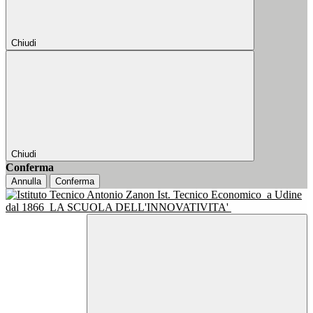
Chiudi
Chiudi
Conferma
Annulla
Conferma
Ist. Tecnico Economico
a Udine
dal 1866
LA SCUOLA DELL'INNOVATIVITA'