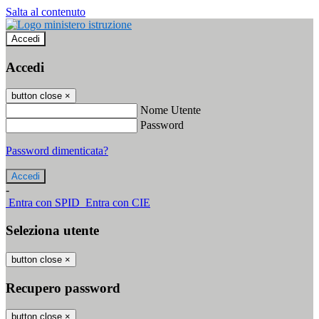
Salta al contenuto
Accedi
Accedi
button close
×
Nome Utente
Password
Password dimenticata?
-
Entra con SPID
Entra con CIE
Seleziona utente
button close
×
Recupero password
button close
×