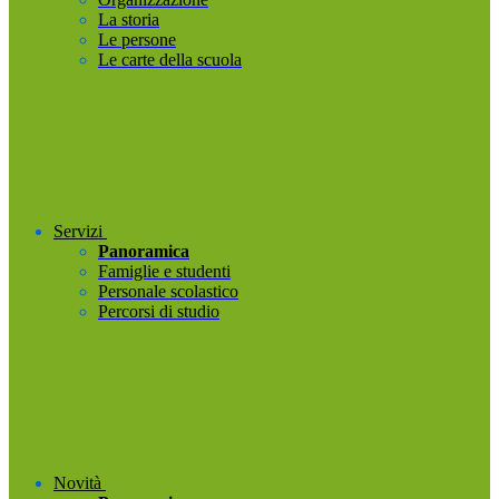
La storia
Le persone
Le carte della scuola
Servizi
Panoramica
Famiglie e studenti
Personale scolastico
Percorsi di studio
Novità