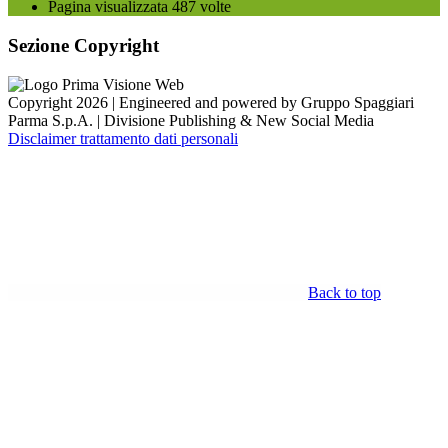
Pagina visualizzata
487
volte
Sezione Copyright
Copyright 2026 | Engineered and powered by Gruppo Spaggiari
Parma S.p.A. | Divisione Publishing & New Social Media
Disclaimer trattamento dati personali
Back to top