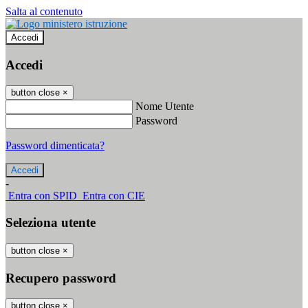
Salta al contenuto
Accedi
Accedi
button close
×
Nome Utente
Password
Password dimenticata?
-
Entra con SPID
Entra con CIE
Seleziona utente
button close
×
Recupero password
button close
×