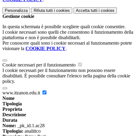
Personalizza
Rifiuta tutti
i cookies
Accetta tutti
i cookies
Gestione cookie
In questa schermata è possibile scegliere quali cookie consentire.
I cookie necessari sono quelli che consentono il funzionamento della
piattaforma e non è possibile disabilitarli.
Per conoscere quali sono i cookie necessari al funzionamento potete
visionare la
COOKIE POLICY
.
Cookie necessari per il funzionamento
I cookie necessari per il funzionamento non possono essere
disabilitati. È possibile consultare l'elenco nella pagina della cookie
policy.
www.itzanon.edu.it
Nome
Tipologia
Proprieta
Descrizione
Durata
Nome:
_pk_id.1.ac28
Tipologia:
analitico