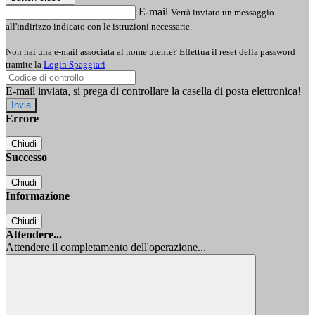
E-mail
Verrà inviato un messaggio
all'indirizzo indicato con le istruzioni necessarie.
Non hai una e-mail associata al nome utente? Effettua il reset della password
tramite la
Login Spaggiari
E-mail inviata, si prega di controllare la casella di posta elettronica!
Errore
Chiudi
Successo
Chiudi
Informazione
Chiudi
Attendere...
Attendere il completamento dell'operazione...