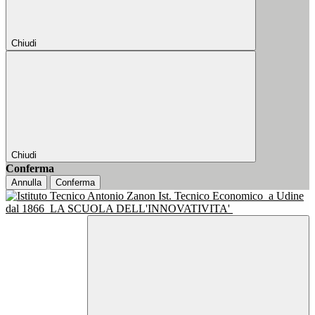
Chiudi
Chiudi
Conferma
Annulla
Conferma
Ist. Tecnico Economico
a Udine
dal 1866
LA SCUOLA DELL'INNOVATIVITA'