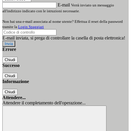
E-mail
Verrà inviato un messaggio
all'indirizzo indicato con le istruzioni necessarie.
Non hai una e-mail associata al nome utente? Effettua il reset della password
tramite la
Login Spaggiari
E-mail inviata, si prega di controllare la casella di posta elettronica!
Errore
Chiudi
Successo
Chiudi
Informazione
Chiudi
Attendere...
Attendere il completamento dell'operazione...