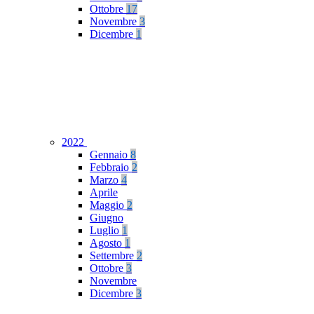
Ottobre
17
Novembre
3
Dicembre
1
2022
Gennaio
8
Febbraio
2
Marzo
4
Aprile
Maggio
2
Giugno
Luglio
1
Agosto
1
Settembre
2
Ottobre
3
Novembre
Dicembre
3