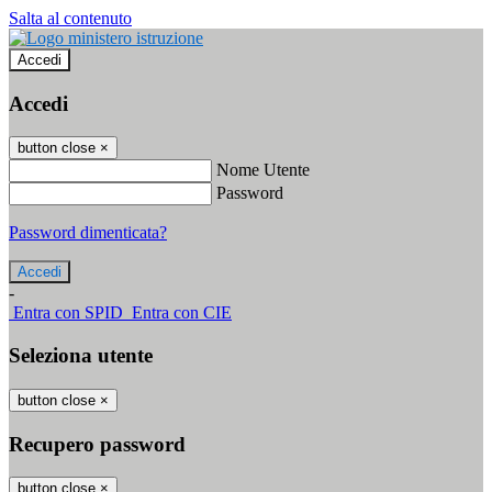
Salta al contenuto
Accedi
Accedi
button close
×
Nome Utente
Password
Password dimenticata?
-
Entra con SPID
Entra con CIE
Seleziona utente
button close
×
Recupero password
button close
×