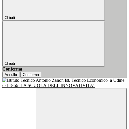
Chiudi
Chiudi
Conferma
Annulla
Conferma
Ist. Tecnico Economico
a Udine
dal 1866
LA SCUOLA DELL'INNOVATIVITA'