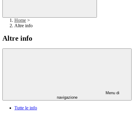
Home
>
Altre info
Altre info
Menu di
navigazione
Tutte le info