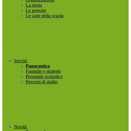
La storia
Le persone
Le carte della scuola
Servizi
Panoramica
Famiglie e studenti
Personale scolastico
Percorsi di studio
Novità