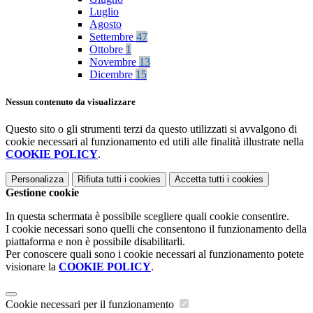
Luglio
Agosto
Settembre
47
Ottobre
1
Novembre
13
Dicembre
15
Nessun contenuto da visualizzare
Questo sito o gli strumenti terzi da questo utilizzati si avvalgono di
cookie necessari al funzionamento ed utili alle finalità illustrate nella
COOKIE POLICY
.
Personalizza
Rifiuta tutti
i cookies
Accetta tutti
i cookies
Gestione cookie
In questa schermata è possibile scegliere quali cookie consentire.
I cookie necessari sono quelli che consentono il funzionamento della
piattaforma e non è possibile disabilitarli.
Per conoscere quali sono i cookie necessari al funzionamento potete
visionare la
COOKIE POLICY
.
Cookie necessari per il funzionamento