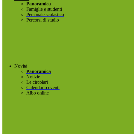
Panoramica
Famiglie e studenti
Personale scolastico
Percorsi di studio
Novità
Panoramica
Notizie
Le circolari
Calendario eventi
Albo online