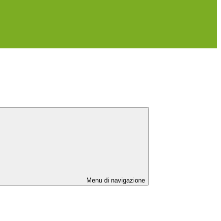
Menu di navigazione