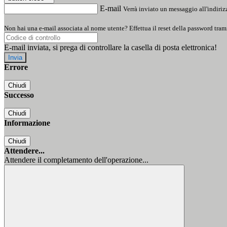
E-mail
Verrà inviato un messaggio all'indirizz
Non hai una e-mail associata al nome utente? Effettua il reset della password tram
E-mail inviata, si prega di controllare la casella di posta elettronica!
Errore
Chiudi
Successo
Chiudi
Informazione
Chiudi
Attendere...
Attendere il completamento dell'operazione...