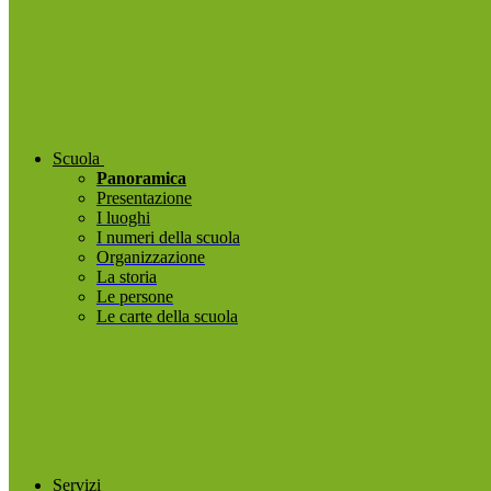
Scuola
Panoramica
Presentazione
I luoghi
I numeri della scuola
Organizzazione
La storia
Le persone
Le carte della scuola
Servizi