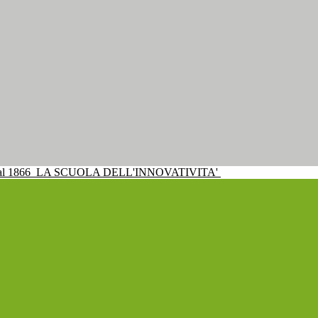
al 1866
LA SCUOLA DELL'INNOVATIVITA'