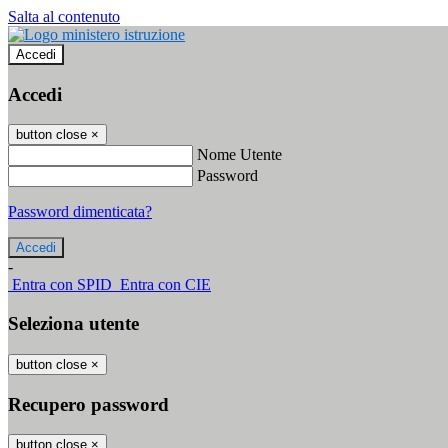
Salta al contenuto
Accedi
Accedi
button close
×
Nome Utente
Password
Password dimenticata?
-
Entra con SPID
Entra con CIE
Seleziona utente
button close
×
Recupero password
button close
×