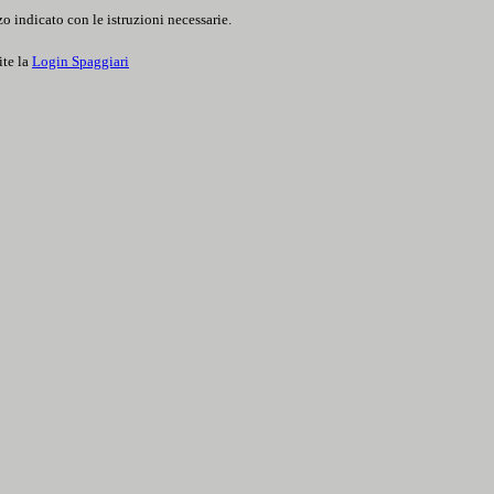
o indicato con le istruzioni necessarie.
ite la
Login Spaggiari