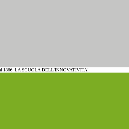
al 1866
LA SCUOLA DELL'INNOVATIVITA'