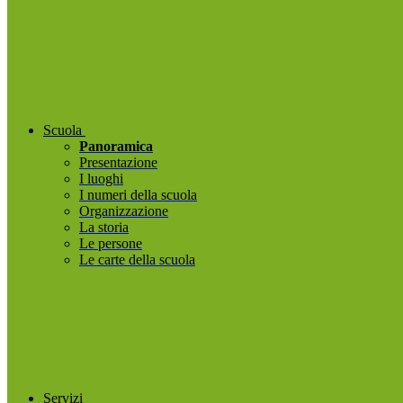
Scuola
Panoramica
Presentazione
I luoghi
I numeri della scuola
Organizzazione
La storia
Le persone
Le carte della scuola
Servizi