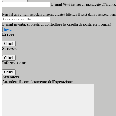
E-mail
Verrà inviato un messaggio all'indirizz
Non hai una e-mail associata al nome utente? Effettua il reset della password tram
E-mail inviata, si prega di controllare la casella di posta elettronica!
Errore
Chiudi
Successo
Chiudi
Informazione
Chiudi
Attendere...
Attendere il completamento dell'operazione...