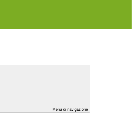
Menu di navigazione