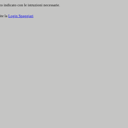
o indicato con le istruzioni necessarie.
ite la
Login Spaggiari