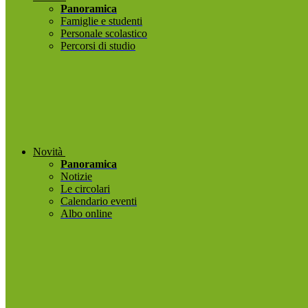
Panoramica
Famiglie e studenti
Personale scolastico
Percorsi di studio
Novità
Panoramica
Notizie
Le circolari
Calendario eventi
Albo online