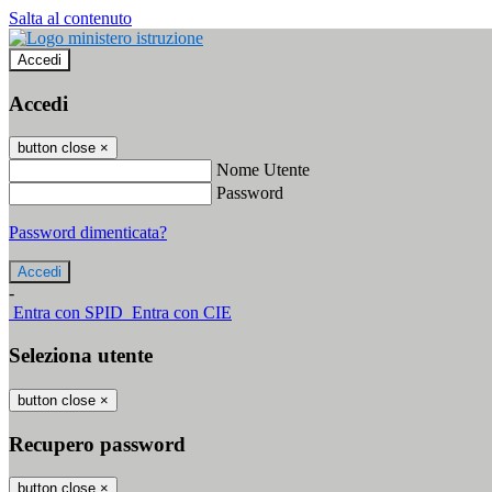
Salta al contenuto
Accedi
Accedi
button close
×
Nome Utente
Password
Password dimenticata?
-
Entra con SPID
Entra con CIE
Seleziona utente
button close
×
Recupero password
button close
×