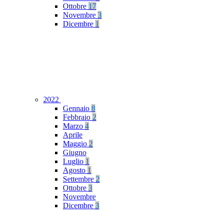
Ottobre
17
Novembre
3
Dicembre
1
2022
Gennaio
8
Febbraio
2
Marzo
4
Aprile
Maggio
2
Giugno
Luglio
1
Agosto
1
Settembre
2
Ottobre
3
Novembre
Dicembre
3