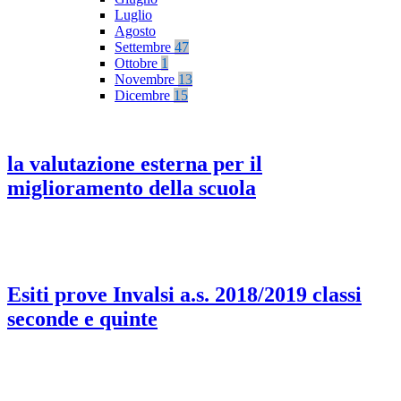
Luglio
Agosto
Settembre
47
Ottobre
1
Novembre
13
Dicembre
15
la valutazione esterna per il
miglioramento della scuola
Esiti prove Invalsi a.s. 2018/2019 classi
seconde e quinte