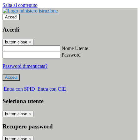
Salta al contenuto
Accedi
Accedi
button close
×
Nome Utente
Password
Password dimenticata?
-
Entra con SPID
Entra con CIE
Seleziona utente
button close
×
Recupero password
button close
×