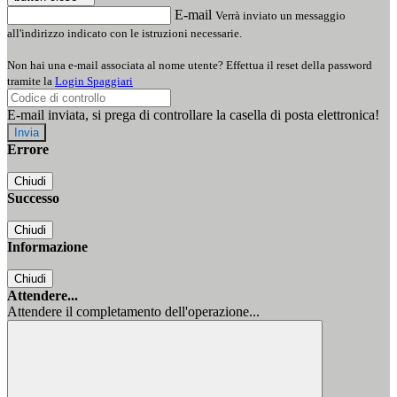
E-mail
Verrà inviato un messaggio
all'indirizzo indicato con le istruzioni necessarie.
Non hai una e-mail associata al nome utente? Effettua il reset della password
tramite la
Login Spaggiari
E-mail inviata, si prega di controllare la casella di posta elettronica!
Errore
Chiudi
Successo
Chiudi
Informazione
Chiudi
Attendere...
Attendere il completamento dell'operazione...