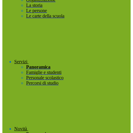
La storia
Le persone
Le carte della scuola
Servizi
Panoramica
Famiglie e studenti
Personale scolastico
Percorsi di studio
Novità