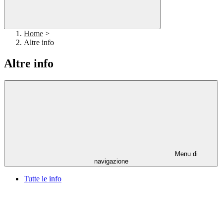
Home
>
Altre info
Altre info
Menu di
navigazione
Tutte le info