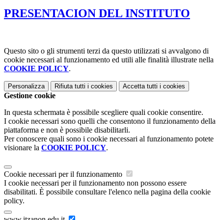
PRESENTACION DEL INSTITUTO
Questo sito o gli strumenti terzi da questo utilizzati si avvalgono di
cookie necessari al funzionamento ed utili alle finalità illustrate nella
COOKIE POLICY
.
Personalizza
Rifiuta tutti
i cookies
Accetta tutti
i cookies
Gestione cookie
In questa schermata è possibile scegliere quali cookie consentire.
I cookie necessari sono quelli che consentono il funzionamento della
piattaforma e non è possibile disabilitarli.
Per conoscere quali sono i cookie necessari al funzionamento potete
visionare la
COOKIE POLICY
.
Cookie necessari per il funzionamento
I cookie necessari per il funzionamento non possono essere
disabilitati. È possibile consultare l'elenco nella pagina della cookie
policy.
www.itzanon.edu.it