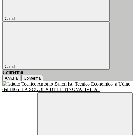
Chiudi
Chiudi
Conferma
Annulla
Conferma
Ist. Tecnico Economico
a Udine
dal 1866
LA SCUOLA DELL'INNOVATIVITA'