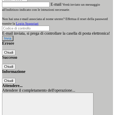
E-mail
Verrà inviato un messaggio
all'indirizzo indicato con le istruzioni necessarie.
Non hai una e-mail associata al nome utente? Effettua il reset della password
tramite la
Login Spaggiari
E-mail inviata, si prega di controllare la casella di posta elettronica!
Errore
Chiudi
Successo
Chiudi
Informazione
Chiudi
Attendere...
Attendere il completamento dell'operazione...