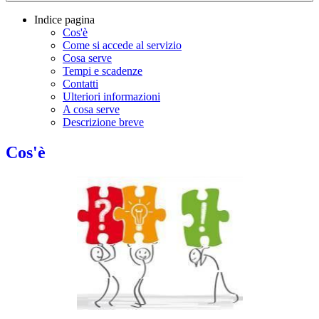
Indice pagina
Cos'è
Come si accede al servizio
Cosa serve
Tempi e scadenze
Contatti
Ulteriori informazioni
A cosa serve
Descrizione breve
Cos'è