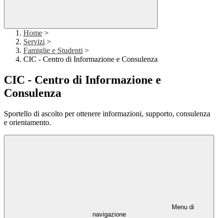
Home
>
Servizi
>
Famiglie e Studenti
>
CIC - Centro di Informazione e Consulenza
CIC - Centro di Informazione e
Consulenza
Sportello di ascolto per ottenere informazioni, supporto, consulenza
e orientamento.
Menu di
navigazione