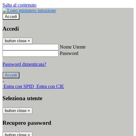
Salta al contenuto
Accedi
Accedi
button close
×
Nome Utente
Password
Password dimenticata?
-
Entra con SPID
Entra con CIE
Seleziona utente
button close
×
Recupero password
button close
×