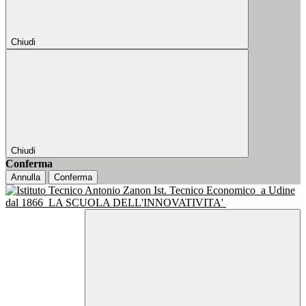
Chiudi
Chiudi
Conferma
Annulla
Conferma
Ist. Tecnico Economico
a Udine
dal 1866
LA SCUOLA DELL'INNOVATIVITA'