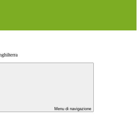
nghilterra
Menu di navigazione