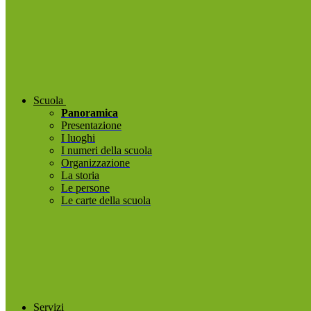
Scuola
Panoramica
Presentazione
I luoghi
I numeri della scuola
Organizzazione
La storia
Le persone
Le carte della scuola
Servizi