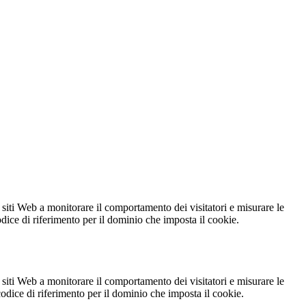
 siti Web a monitorare il comportamento dei visitatori e misurare le
codice di riferimento per il dominio che imposta il cookie.
 siti Web a monitorare il comportamento dei visitatori e misurare le
 codice di riferimento per il dominio che imposta il cookie.