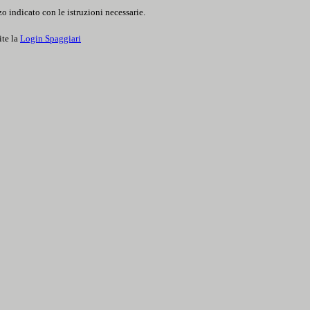
o indicato con le istruzioni necessarie.
ite la
Login Spaggiari