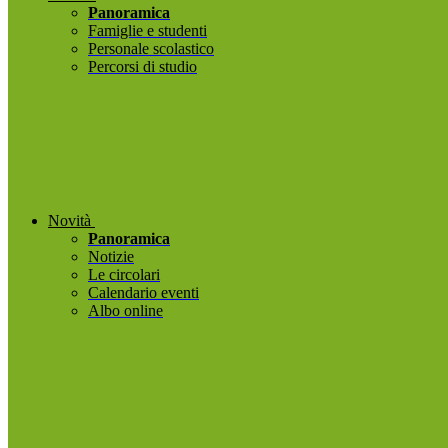
Panoramica
Famiglie e studenti
Personale scolastico
Percorsi di studio
Novità
Panoramica
Notizie
Le circolari
Calendario eventi
Albo online