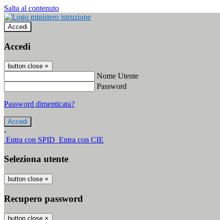
Salta al contenuto
Accedi
Accedi
button close
×
Nome Utente
Password
Password dimenticata?
-
Entra con SPID
Entra con CIE
Seleziona utente
button close
×
Recupero password
button close
×