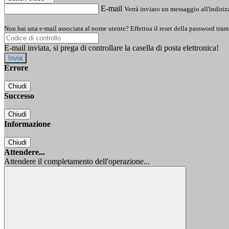
E-mail
Verrà inviato un messaggio all'indirizz
Non hai una e-mail associata al nome utente? Effettua il reset della password tram
E-mail inviata, si prega di controllare la casella di posta elettronica!
Errore
Chiudi
Successo
Chiudi
Informazione
Chiudi
Attendere...
Attendere il completamento dell'operazione...