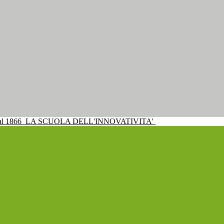
al 1866
LA SCUOLA DELL'INNOVATIVITA'