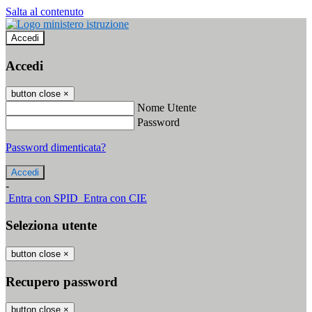
Salta al contenuto
Accedi
Accedi
button close
×
Nome Utente
Password
Password dimenticata?
-
Entra con SPID
Entra con CIE
Seleziona utente
button close
×
Recupero password
button close
×