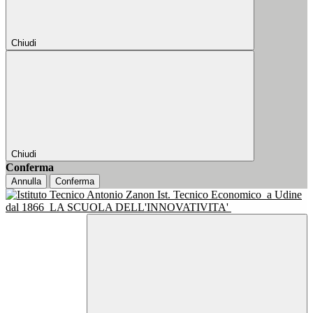
Chiudi
Chiudi
Conferma
Annulla
Conferma
Ist. Tecnico Economico
a Udine
dal 1866
LA SCUOLA DELL'INNOVATIVITA'