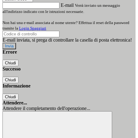
E-mail
Verrà inviato un messaggio
all'indirizzo indicato con le istruzioni necessarie.
Non hai una e-mail associata al nome utente? Effettua il reset della password
tramite la
Login Spaggiari
E-mail inviata, si prega di controllare la casella di posta elettronica!
Errore
Chiudi
Successo
Chiudi
Informazione
Chiudi
Attendere...
Attendere il completamento dell'operazione...