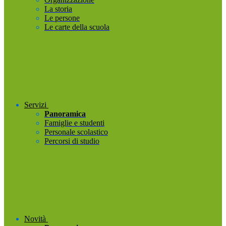
La storia
Le persone
Le carte della scuola
Servizi
Panoramica
Famiglie e studenti
Personale scolastico
Percorsi di studio
Novità