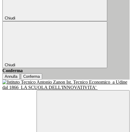
Chiudi
Chiudi
Conferma
Annulla
Conferma
Ist. Tecnico Economico
a Udine
dal 1866
LA SCUOLA DELL'INNOVATIVITA'