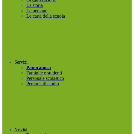
La storia
Le persone
Le carte della scuola
Servizi
Panoramica
Famiglie e studenti
Personale scolastico
Percorsi di studio
Novità