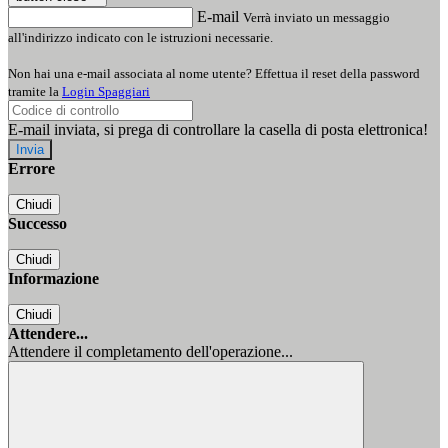
E-mail
Verrà inviato un messaggio
all'indirizzo indicato con le istruzioni necessarie.
Non hai una e-mail associata al nome utente? Effettua il reset della password
tramite la
Login Spaggiari
E-mail inviata, si prega di controllare la casella di posta elettronica!
Errore
Chiudi
Successo
Chiudi
Informazione
Chiudi
Attendere...
Attendere il completamento dell'operazione...