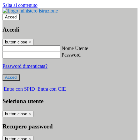
Salta al contenuto
Accedi
Accedi
button close
×
Nome Utente
Password
Password dimenticata?
-
Entra con SPID
Entra con CIE
Seleziona utente
button close
×
Recupero password
button close
×