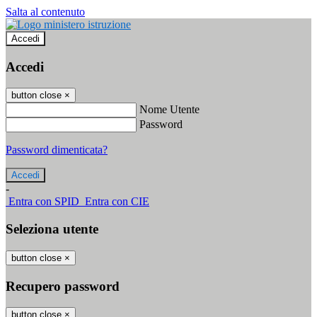
Salta al contenuto
Accedi
Accedi
button close
×
Nome Utente
Password
Password dimenticata?
-
Entra con SPID
Entra con CIE
Seleziona utente
button close
×
Recupero password
button close
×