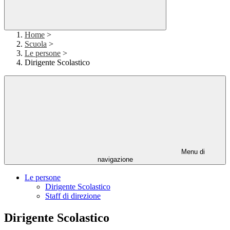
Home
>
Scuola
>
Le persone
>
Dirigente Scolastico
Menu di
navigazione
Le persone
Dirigente Scolastico
Staff di direzione
Dirigente Scolastico