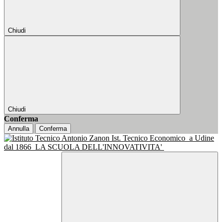
Chiudi
Chiudi
Conferma
Annulla
Conferma
Ist. Tecnico Economico
a Udine
dal 1866
LA SCUOLA DELL'INNOVATIVITA'