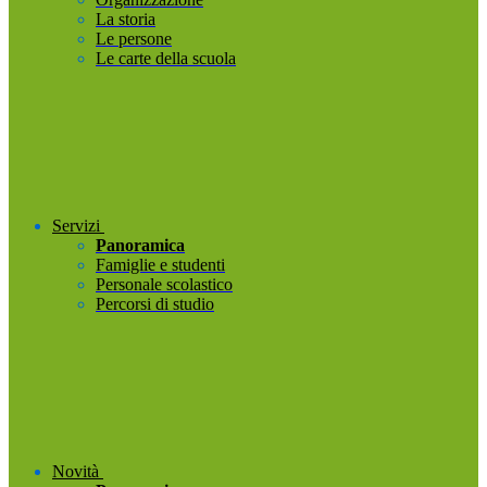
La storia
Le persone
Le carte della scuola
Servizi
Panoramica
Famiglie e studenti
Personale scolastico
Percorsi di studio
Novità