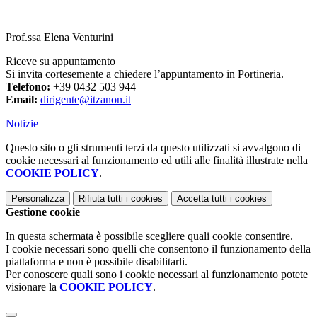
Prof.ssa Elena Venturini
Riceve su appuntamento
Si invita cortesemente a chiedere l’appuntamento in Portineria.
Telefono:
+39 0432 503 944
Email:
dirigente@itzanon.it
Notizie
Questo sito o gli strumenti terzi da questo utilizzati si avvalgono di
cookie necessari al funzionamento ed utili alle finalità illustrate nella
COOKIE POLICY
.
Personalizza
Rifiuta tutti
i cookies
Accetta tutti
i cookies
Gestione cookie
In questa schermata è possibile scegliere quali cookie consentire.
I cookie necessari sono quelli che consentono il funzionamento della
piattaforma e non è possibile disabilitarli.
Per conoscere quali sono i cookie necessari al funzionamento potete
visionare la
COOKIE POLICY
.