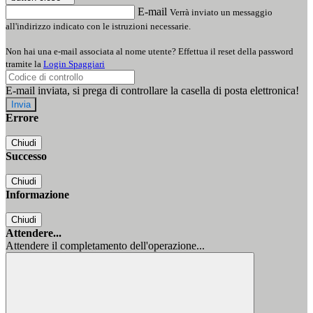
E-mail
Verrà inviato un messaggio
all'indirizzo indicato con le istruzioni necessarie.
Non hai una e-mail associata al nome utente? Effettua il reset della password
tramite la
Login Spaggiari
E-mail inviata, si prega di controllare la casella di posta elettronica!
Errore
Chiudi
Successo
Chiudi
Informazione
Chiudi
Attendere...
Attendere il completamento dell'operazione...